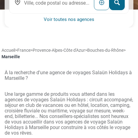
Voir toutes nos agences
Accueil
>
France
>
Provence-Alpes-Côte d'Azur
>
Bouches-du-Rhône
>
Marseille
À la recherche d'une agence de voyages Salaün Holidays à
Marseille ?
Une large gamme de produits vous attend dans les
agences de voyages Salaün Holidays : circuit accompagné,
séjour en club de vacances ou en hôtel, location, camping,
croisière fluviale ou maritime, voyage sur mesure, week-
end, billetterie... Nos conseillers-spécialistes sont heureux
de vous accueillir dans vos agences de voyage Salaün
Holidays à Marseille pour construire à vos côtés le voyage
de vos rêves.