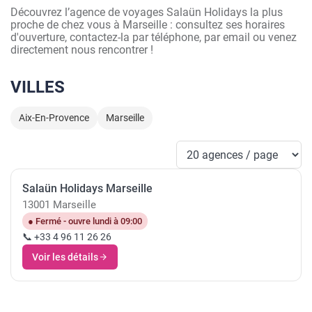
Découvrez l’agence de voyages Salaün Holidays la plus
proche de chez vous à Marseille : consultez ses horaires
d'ouverture, contactez-la par téléphone, par email ou venez
directement nous rencontrer !
VILLES
Aix-En-Provence
Marseille
Salaün Holidays Marseille
13001 Marseille
● Fermé - ouvre lundi à 09:00
📞 +33 4 96 11 26 26
Voir les détails