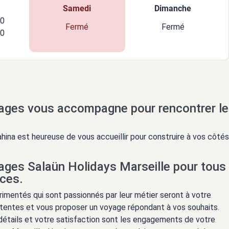
Samedi
Dimanche
00
Fermé
Fermé
00
ages vous accompagne pour rencontrer le
hina est heureuse de vous accueillir pour construire à vos côtés
ages Salaün Holidays Marseille pour tous
nces.
imentés qui sont passionnés par leur métier seront à votre
entes et vous proposer un voyage répondant à vos souhaits.
 détails et votre satisfaction sont les engagements de votre