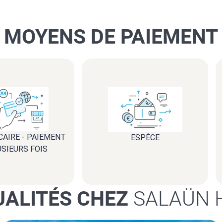
MOYENS DE PAIEMENT
CAIRE - PAIEMENT
ESPÈCE
USIEURS FOIS
UALITÉS CHEZ
SALAÜN 