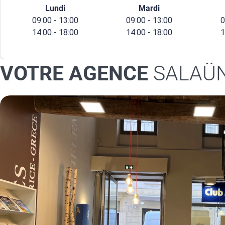
Lundi
Mardi
09:00 - 13:00
09:00 - 13:00
0
14:00 - 18:00
14:00 - 18:00
1
VOTRE AGENCE
SALAÜN