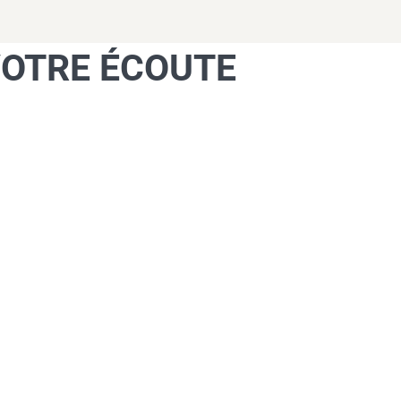
VOTRE ÉCOUTE