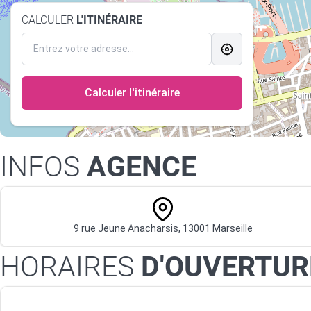
CALCULER
L'ITINÉRAIRE
Calculer l'itinéraire
INFOS
AGENCE
9 rue Jeune Anacharsis, 13001 Marseille
HORAIRES
D'OUVERTUR