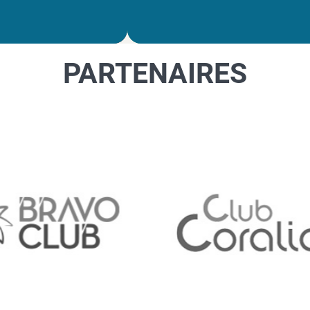
PARTENAIRES