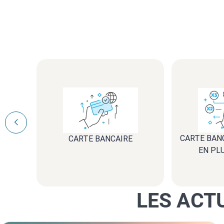
CARTE BAN
CARTE BANCAIRE
EN PL
LES ACT