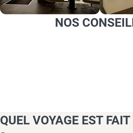
NOS CONSEIL
QUEL VOYAGE EST FAIT