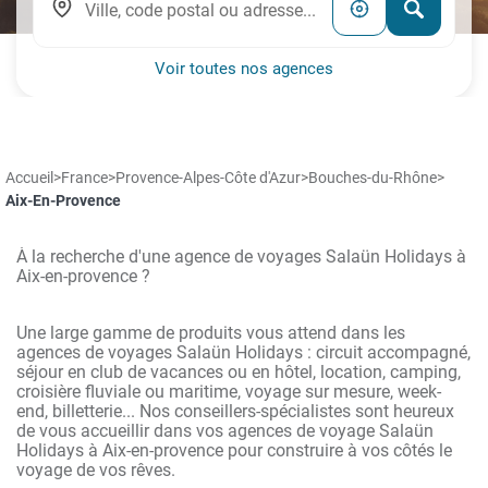
Voir toutes nos agences
Accueil
>
France
>
Provence-Alpes-Côte d'Azur
>
Bouches-du-Rhône
>
Aix-En-Provence
À la recherche d'une agence de voyages Salaün Holidays à
Aix-en-provence ?
Une large gamme de produits vous attend dans les
agences de voyages Salaün Holidays : circuit accompagné,
séjour en club de vacances ou en hôtel, location, camping,
croisière fluviale ou maritime, voyage sur mesure, week-
end, billetterie... Nos conseillers-spécialistes sont heureux
de vous accueillir dans vos agences de voyage Salaün
Holidays à Aix-en-provence pour construire à vos côtés le
voyage de vos rêves.