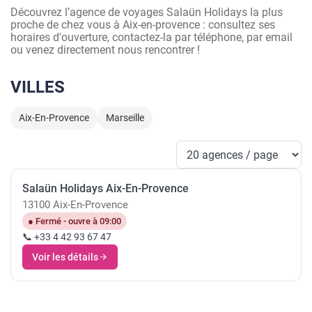
Découvrez l’agence de voyages Salaün Holidays la plus
proche de chez vous à Aix-en-provence : consultez ses
horaires d'ouverture, contactez-la par téléphone, par email
ou venez directement nous rencontrer !
VILLES
Aix-En-Provence
Marseille
Salaün Holidays Aix-En-Provence
13100 Aix-En-Provence
● Fermé - ouvre à 09:00
📞 +33 4 42 93 67 47
Voir les détails