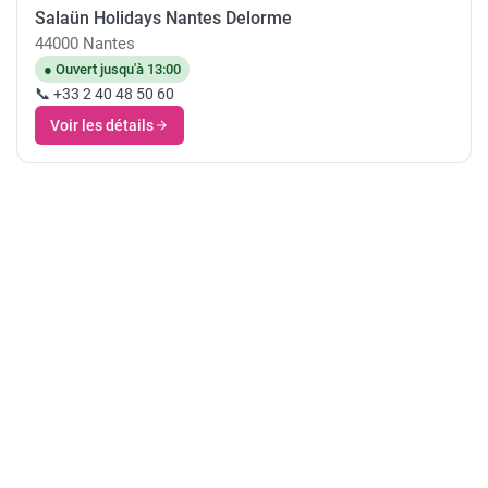
Salaün Holidays Nantes Delorme
44000 Nantes
● Ouvert jusqu'à 13:00
📞 +33 2 40 48 50 60
Voir les détails