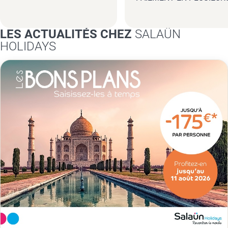
FOIS
LES ACTUALITÉS CHEZ
SALAÜN
HOLIDAYS