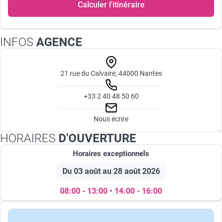
Calculer l'itinéraire
INFOS
AGENCE
21 rue du Calvaire, 44000 Nantes
+33 2 40 48 50 60
Nous écrire
HORAIRES
D'OUVERTURE
Horaires exceptionnels
Du 03 août au 28 août 2026
08:00 - 13:00 • 14:00 - 16:00