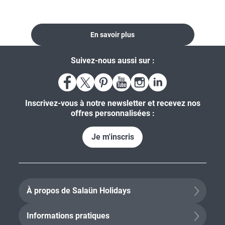
En savoir plus
Suivez-nous aussi sur :
Inscrivez-vous à notre newsletter et recevez nos
offres personnalisées :
Je m'inscris
À propos de Salaün Holidays
Informations pratiques