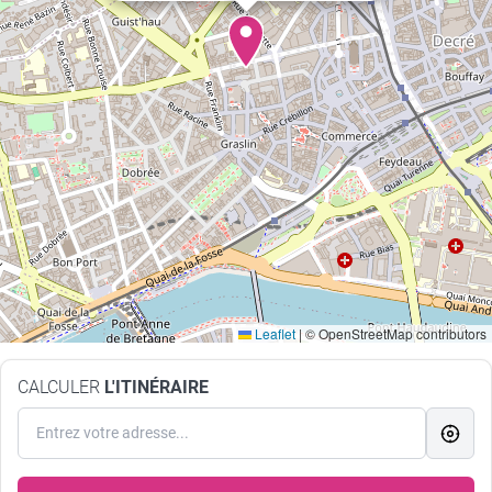
Leaflet
|
© OpenStreetMap contributors
CALCULER
L'ITINÉRAIRE