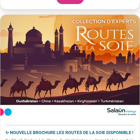
✨ NOUVELLE BROCHURE LES ROUTES DE LA SOIE DISPONIBLE !