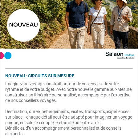
NOUVEAU : CIRCUITS SUR MESURE
Imaginez un voyage construit autour de vos envies, de votre
rythme et de votre budget. Avec notre nouvelle gamme Sur-Mesure,
construisez un itinéraire personnalisé, accompagné par l’expertise
de nos conseillers voyages.
Destination, durée, hébergements, visites, transports, expériences
sur place… chaque détail peut être adapté pour imaginer un voyage
unique, en solo, en couple, en famille ou entre amis.
Bénéficiez d’un accompagnement personnalisé et de conseils
d'experts !