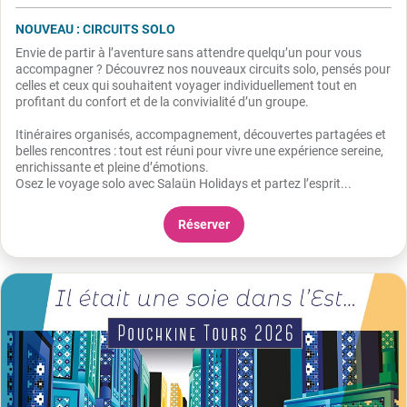
NOUVEAU : CIRCUITS SOLO
Envie de partir à l’aventure sans attendre quelqu’un pour vous
accompagner ? Découvrez nos nouveaux circuits solo, pensés pour
celles et ceux qui souhaitent voyager individuellement tout en
profitant du confort et de la convivialité d’un groupe.
Itinéraires organisés, accompagnement, découvertes partagées et
belles rencontres : tout est réuni pour vivre une expérience sereine,
enrichissante et pleine d’émotions.
Osez le voyage solo avec Salaün Holidays et partez l’esprit...
Réserver