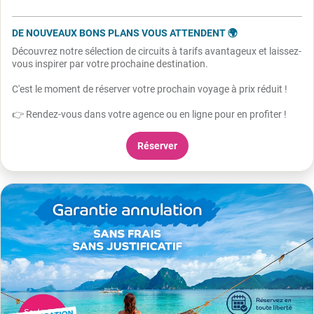
DE NOUVEAUX BONS PLANS VOUS ATTENDENT 🌍
Découvrez notre sélection de circuits à tarifs avantageux et laissez-
vous inspirer par votre prochaine destination.
C'est le moment de réserver votre prochain voyage à prix réduit !
👉 Rendez-vous dans votre agence ou en ligne pour en profiter !
Réserver