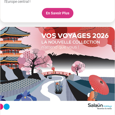
l'Europe central !
En Savoir Plus