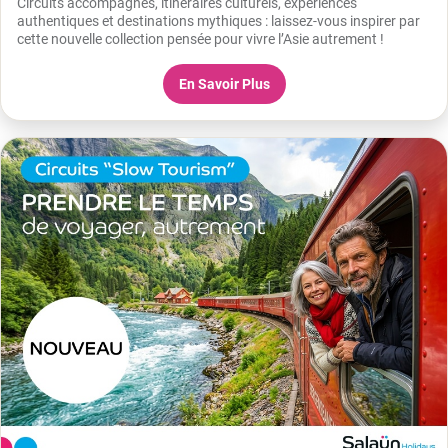
Circuits accompagnés, itinéraires culturels, expériences
authentiques et destinations mythiques : laissez-vous inspirer par
cette nouvelle collection pensée pour vivre l’Asie autrement !
En Savoir Plus