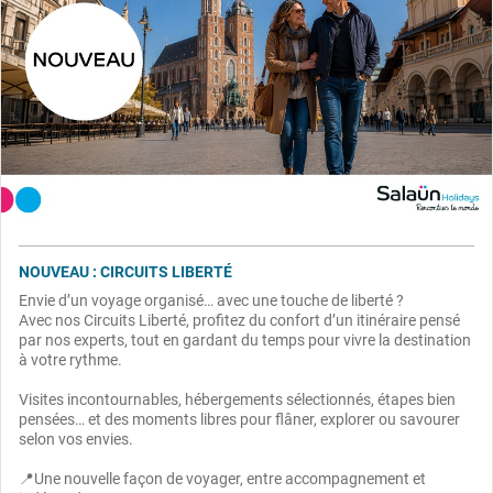
NOUVEAU : CIRCUITS LIBERTÉ
Envie d’un voyage organisé… avec une touche de liberté ?
Avec nos Circuits Liberté, profitez du confort d’un itinéraire pensé
par nos experts, tout en gardant du temps pour vivre la destination
à votre rythme.
Visites incontournables, hébergements sélectionnés, étapes bien
pensées… et des moments libres pour flâner, explorer ou savourer
selon vos envies.
📍Une nouvelle façon de voyager, entre accompagnement et