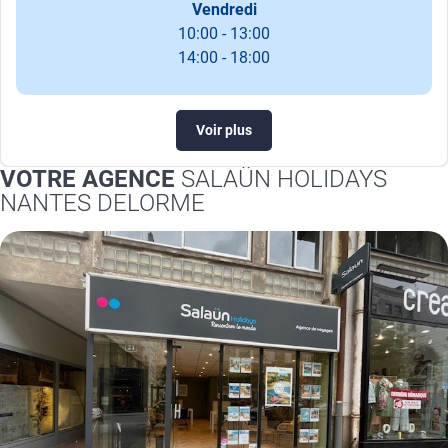
Vendredi
10:00 - 13:00
14:00 - 18:00
Voir plus
VOTRE AGENCE
SALAÜN HOLIDAYS
NANTES DELORME