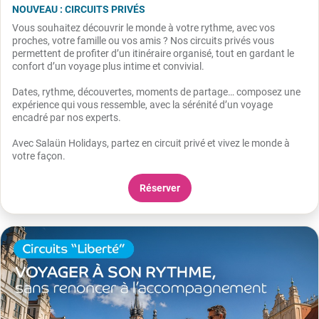
NOUVEAU : CIRCUITS PRIVÉS
Vous souhaitez découvrir le monde à votre rythme, avec vos
proches, votre famille ou vos amis ? Nos circuits privés vous
permettent de profiter d’un itinéraire organisé, tout en gardant le
confort d’un voyage plus intime et convivial.
Dates, rythme, découvertes, moments de partage… composez une
expérience qui vous ressemble, avec la sérénité d’un voyage
encadré par nos experts.
Avec Salaün Holidays, partez en circuit privé et vivez le monde à
votre façon.
Réserver