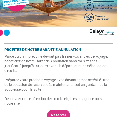
PROFITEZ DE NOTRE GARANTIE ANNULATION
Parce qu’un imprévu ne devrait pas freiner vos envies de voyage,
bénéficiez de notre Garantie Annulation sans frais et sans
justificatif, jusqu’à 90 jours avant le départ, sur une sélection de
circuits.
Préparez votre prochain voyage avec davantage de sérénité : une
belle occasion de réserver dès maintenant, tout en gardant de la
souplesse pour la suite.
Découvrez notre sélection de circuits éligibles en agence ou sur
notre site.
Réserver