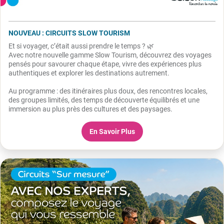
NOUVEAU : CIRCUITS SLOW TOURISM
Et si voyager, c’était aussi prendre le temps ? 🌿
Avec notre nouvelle gamme Slow Tourism, découvrez des voyages
pensés pour savourer chaque étape, vivre des expériences plus
authentiques et explorer les destinations autrement.
Au programme : des itinéraires plus doux, des rencontres locales,
des groupes limités, des temps de découverte équilibrés et une
immersion au plus près des cultures et des paysages.
En Savoir Plus