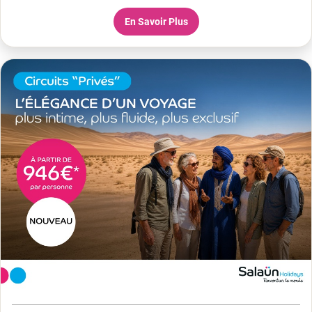
En Savoir Plus