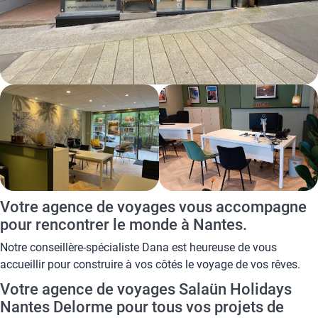
Votre agence de voyages vous accompagne
pour rencontrer le monde à Nantes.
Notre conseillère-spécialiste Dana est heureuse de vous
accueillir pour construire à vos côtés le voyage de vos rêves.
Votre agence de voyages Salaün Holidays
Nantes Delorme pour tous vos projets de