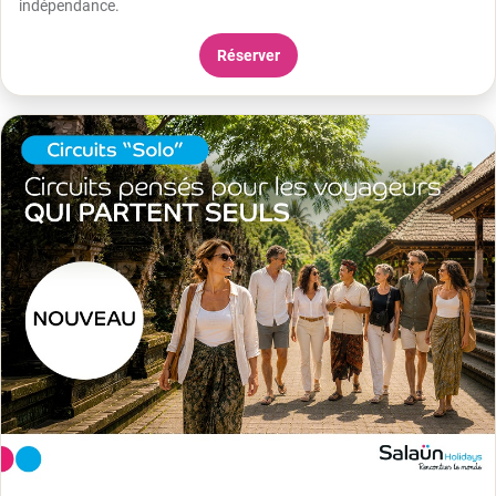
indépendance.
Réserver