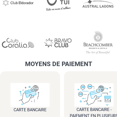
MOYENS DE PAIEMENT
CARTE BANCAIRE -
CARTE BANCAIRE
PAIEMENT EN PLUSIEUR