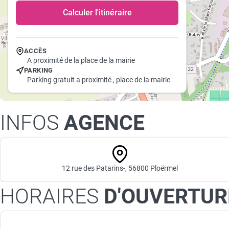
Calculer l'itinéraire
ACCÈS
A proximité de la place de la mairie
PARKING
Parking gratuit a proximité , place de la mairie
INFOS
AGENCE
12 rue des Patarins-, 56800 Ploërmel
HORAIRES
D'OUVERTUR