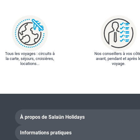
Tous les voyages : circuits à
Nos conseillers à vos côt
la carte, séjours, croisières,
avant, pendant et après l
locations...
voyage.
À propos de Salaün Holidays
Informations pratiques