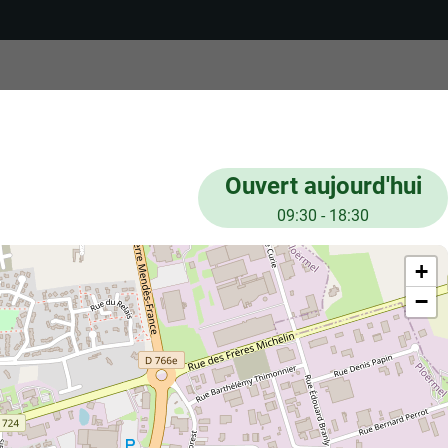
Ouvert aujourd'hui
09:30 - 18:30
+
−