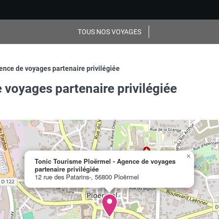
TOUS NOS VOYAGES
ence de voyages partenaire privilégiée
 voyages partenaire privilégiée
×
Tonic Tourisme Ploërmel - Agence de voyages
partenaire privilégiée
12 rue des Patarins-, 56800 Ploërmel