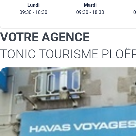
Lundi
Mardi
09:30 - 18:30
09:30 - 18:30
0
VOTRE AGENCE
TONIC TOURISME PLOËR