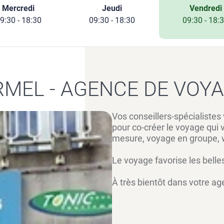
Mercredi
Jeudi
Vendredi
9:30 - 18:30
09:30 - 18:30
09:30 - 18:
MEL - AGENCE DE VOYA
Vos conseillers-spécialistes
pour co-créer le voyage qui v
mesure, voyage en groupe, we
Le voyage favorise les belles
À très bientôt dans votre a