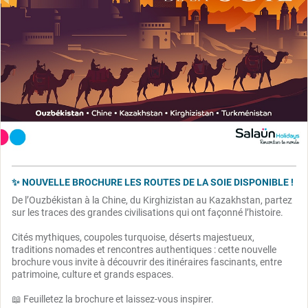
✨ NOUVELLE BROCHURE LES ROUTES DE LA SOIE DISPONIBLE !
De l’Ouzbékistan à la Chine, du Kirghizistan au Kazakhstan, partez
sur les traces des grandes civilisations qui ont façonné l’histoire.
Cités mythiques, coupoles turquoise, déserts majestueux,
traditions nomades et rencontres authentiques : cette nouvelle
brochure vous invite à découvrir des itinéraires fascinants, entre
patrimoine, culture et grands espaces.
📖 Feuilletez la brochure et laissez-vous inspirer.