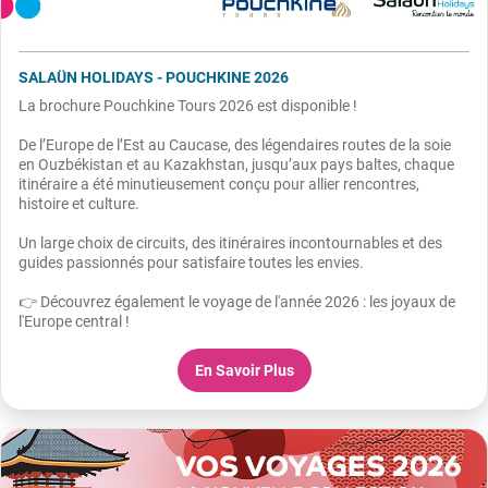
SALAÜN HOLIDAYS - POUCHKINE 2026
La brochure Pouchkine Tours 2026 est disponible !
De l’Europe de l’Est au Caucase, des légendaires routes de la soie
en Ouzbékistan et au Kazakhstan, jusqu’aux pays baltes, chaque
itinéraire a été minutieusement conçu pour allier rencontres,
histoire et culture.
Un large choix de circuits, des itinéraires incontournables et des
guides passionnés pour satisfaire toutes les envies.
👉 Découvrez également le voyage de l'année 2026 : les joyaux de
l'Europe central !
En Savoir Plus