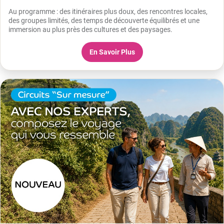
Au programme : des itinéraires plus doux, des rencontres locales,
des groupes limités, des temps de découverte équilibrés et une
immersion au plus près des cultures et des paysages.
En Savoir Plus