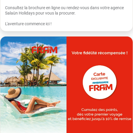
Consultez la brochure en ligne ou rendez-vous dans votre agence
Salaün Holidays pour vous la procurer.
L'aventure commence ici !