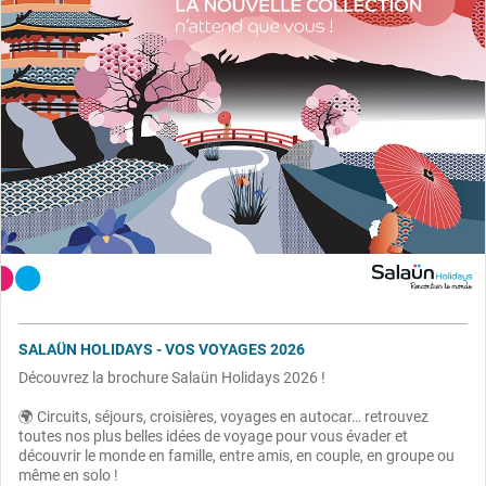
SALAÜN HOLIDAYS - VOS VOYAGES 2026
Découvrez la brochure Salaün Holidays 2026 !
🌍 Circuits, séjours, croisières, voyages en autocar… retrouvez
toutes nos plus belles idées de voyage pour vous évader et
découvrir le monde en famille, entre amis, en couple, en groupe ou
même en solo !