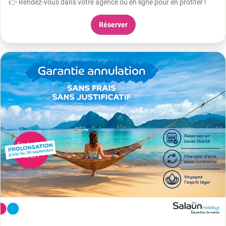
👉 Rendez-vous dans votre agence ou en ligne pour en profiter !
Réserver