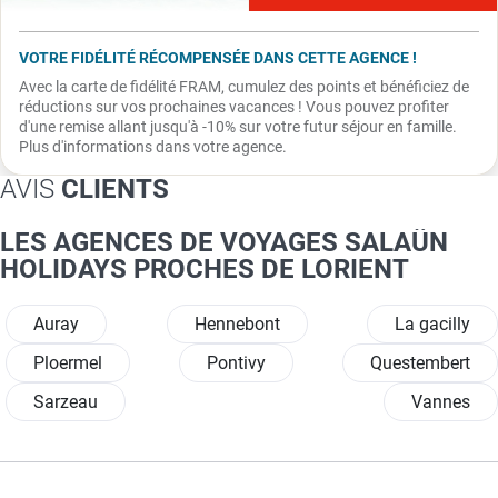
VOTRE FIDÉLITÉ RÉCOMPENSÉE DANS CETTE AGENCE !
Avec la carte de fidélité FRAM, cumulez des points et bénéficiez de
réductions sur vos prochaines vacances ! Vous pouvez profiter
d'une remise allant jusqu'à -10% sur votre futur séjour en famille.
Plus d'informations dans votre agence.
AVIS
CLIENTS
LES AGENCES DE VOYAGES SALAÜN
HOLIDAYS PROCHES DE LORIENT
Auray
Hennebont
La gacilly
Ploermel
Pontivy
Questembert
Sarzeau
Vannes