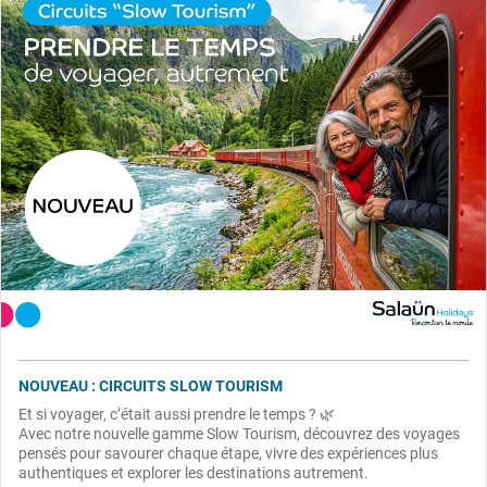
NOUVEAU : CIRCUITS SLOW TOURISM
Et si voyager, c’était aussi prendre le temps ? 🌿
Avec notre nouvelle gamme Slow Tourism, découvrez des voyages
pensés pour savourer chaque étape, vivre des expériences plus
authentiques et explorer les destinations autrement.