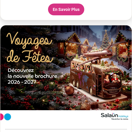
En Savoir Plus