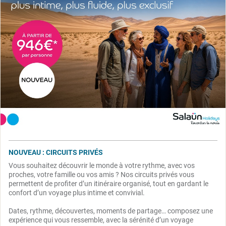
NOUVEAU : CIRCUITS PRIVÉS
Vous souhaitez découvrir le monde à votre rythme, avec vos
proches, votre famille ou vos amis ? Nos circuits privés vous
permettent de profiter d’un itinéraire organisé, tout en gardant le
confort d’un voyage plus intime et convivial.
Dates, rythme, découvertes, moments de partage… composez une
expérience qui vous ressemble, avec la sérénité d’un voyage