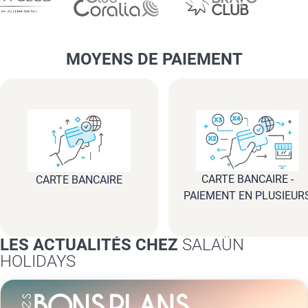
MOYENS DE PAIEMENT
CARTE BANCAIRE -
CARTE BANCAIRE
PAIEMENT EN PLUSIEUR
FOIS
LES ACTUALITÉS CHEZ
SALAÜN
HOLIDAYS