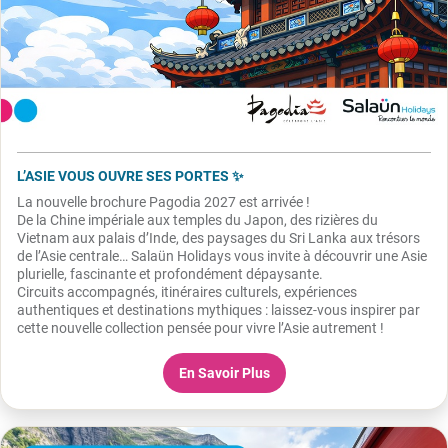
L’ASIE VOUS OUVRE SES PORTES ✨
La nouvelle brochure Pagodia 2027 est arrivée !
De la Chine impériale aux temples du Japon, des rizières du
Vietnam aux palais d’Inde, des paysages du Sri Lanka aux trésors
de l’Asie centrale… Salaün Holidays vous invite à découvrir une Asie
plurielle, fascinante et profondément dépaysante.
Circuits accompagnés, itinéraires culturels, expériences
authentiques et destinations mythiques : laissez-vous inspirer par
cette nouvelle collection pensée pour vivre l’Asie autrement !
En Savoir Plus