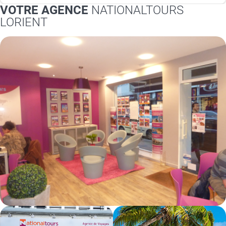
VOTRE AGENCE
NATIONALTOURS
LORIENT