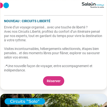
NOUVEAU : CIRCUITS LIBERTÉ
Envie d’un voyage organisé… avec une touche de liberté ?
Avec nos Circuits Liberté, profitez du confort d’un itinéraire pensé
par nos experts, tout en gardant du temps pour vivre la destination
à votre rythme.
Visites incontournables, hébergements sélectionnés, étapes bien
pensées… et des moments libres pour flâner, explorer ou savourer
selon vos envies.
📍Une nouvelle façon de voyager, entre accompagnement et
indépendance.
Réserver