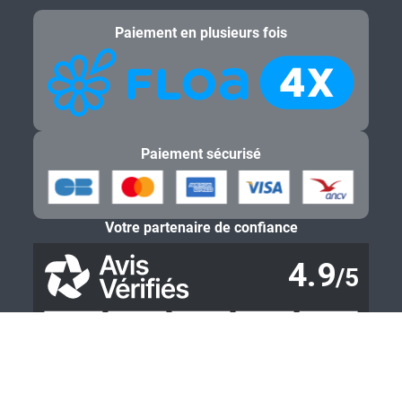
Paiement en plusieurs fois
Paiement sécurisé
Votre partenaire de confiance