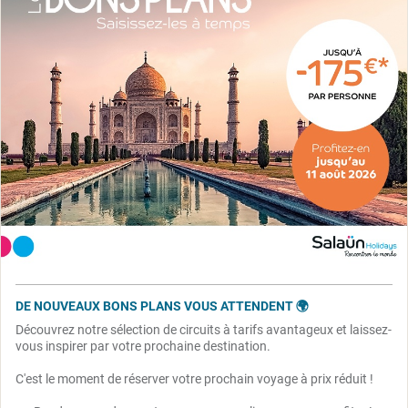
DE NOUVEAUX BONS PLANS VOUS ATTENDENT 🌍
Découvrez notre sélection de circuits à tarifs avantageux et laissez-
vous inspirer par votre prochaine destination.
C'est le moment de réserver votre prochain voyage à prix réduit !