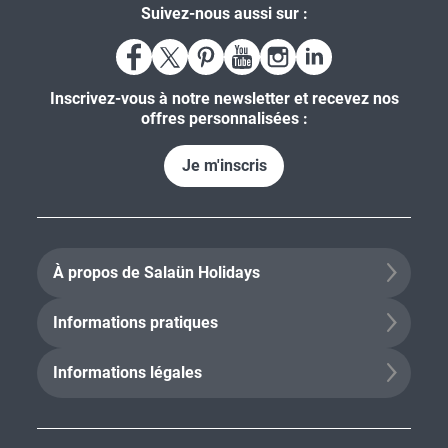
Suivez-nous aussi sur :
Inscrivez-vous à notre newsletter et recevez nos
offres personnalisées :
Je m'inscris
À propos de Salaün Holidays
Informations pratiques
Informations légales