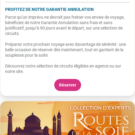
PROFITEZ DE NOTRE GARANTIE ANNULATION
Parce qu’un imprévu ne devrait pas freiner vos envies de voyage,
bénéficiez de notre Garantie Annulation sans frais et sans
justificatif, jusqu’à 90 jours avant le départ, sur une sélection de
circuits.
Préparez votre prochain voyage avec davantage de sérénité : une
belle occasion de réserver dès maintenant, tout en gardant de la
souplesse pour la suite.
Découvrez notre sélection de circuits éligibles en agence ou sur
notre site.
Réserver