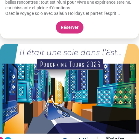
belles rencontres : tout est réuni pour vivre une expérience sereine,
enrichissante et pleine d’émotions.
Osez le voyage solo avec Salaün Holidays et partez l’esprit...
Réserver