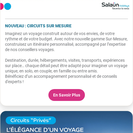
NOUVEAU : CIRCUITS SUR MESURE
Imaginez un voyage construit autour de vos envies, de votre
rythme et de votre budget. Avec notre nouvelle gamme Sur-Mesure,
construisez un itinéraire personnalisé, accompagné par l’expertise
de nos conseillers voyages.
Destination, durée, hébergements, visites, transports, expériences
sur place… chaque détail peut être adapté pour imaginer un voyage
unique, en solo, en couple, en famille ou entre amis.
Bénéficiez d’un accompagnement personnalisé et de conseils
d'experts !
En Savoir Plus