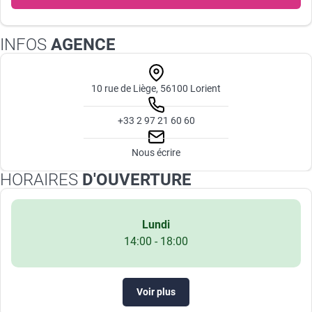
INFOS
AGENCE
10 rue de Liège, 56100 Lorient
+33 2 97 21 60 60
Nous écrire
HORAIRES
D'OUVERTURE
Lundi
14:00 - 18:00
Voir plus