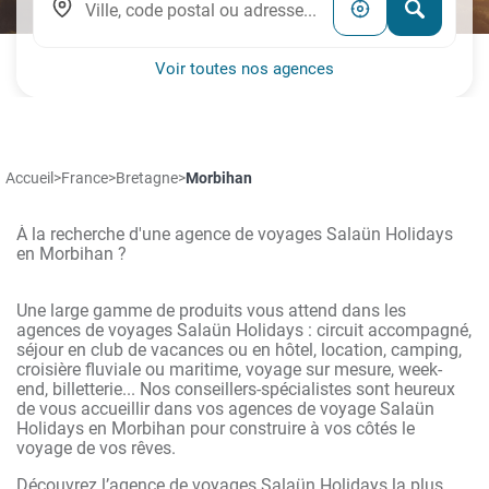
Voir toutes nos agences
Accueil
>
France
>
Bretagne
>
Morbihan
À la recherche d'une agence de voyages Salaün Holidays
en Morbihan ?
Une large gamme de produits vous attend dans les
agences de voyages Salaün Holidays : circuit accompagné,
séjour en club de vacances ou en hôtel, location, camping,
croisière fluviale ou maritime, voyage sur mesure, week-
end, billetterie... Nos conseillers-spécialistes sont heureux
de vous accueillir dans vos agences de voyage Salaün
Holidays en Morbihan pour construire à vos côtés le
voyage de vos rêves.
Découvrez l’agence de voyages Salaün Holidays la plus