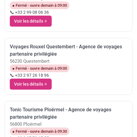
● Fermé - ouvre demain à 09:00
📞 +33 2 99 08 06 36
Voir les détails
Voyages Rouxel Questembert - Agence de voyages
partenaire privilégiée
56230 Questembert
● Fermé - ouvre demain à 09:00
📞 +33 2 97 26 18 96
Voir les détails
Tonic Tourisme Ploërmel - Agence de voyages
partenaire privilégiée
56800 Ploërmel
● Fermé - ouvre demain à 09:30