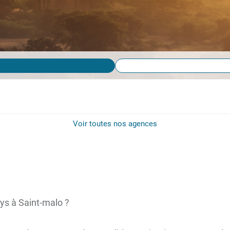
Voir toutes nos agences
ys à Saint-malo ?