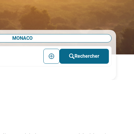
MONACO
Rechercher