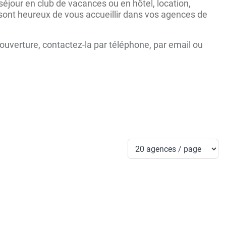
jour en club de vacances ou en hôtel, location,
s sont heureux de vous accueillir dans vos agences de
ouverture, contactez-la par téléphone, par email ou