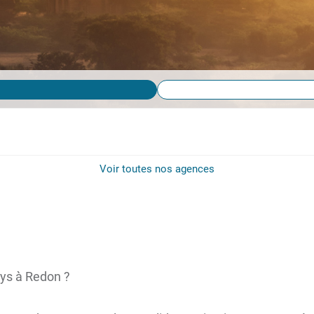
Voir toutes nos agences
ays à Redon ?