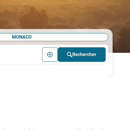
MONACO
Rechercher