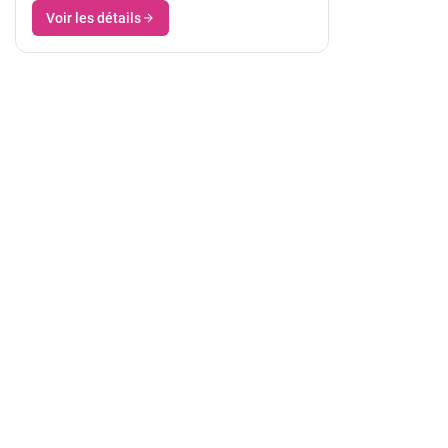
Voir les détails