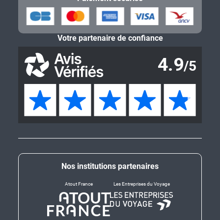
Votre partenaire de confiance
Nos institutions partenaires
Atout France
Les Entreprises du Voyage