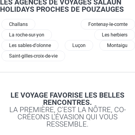
LES AGENCES DE VOYAGES SALAÜN
HOLIDAYS PROCHES DE POUZAUGES
Challans
Fontenay-le-comte
La roche-sur-yon
Les herbiers
Les sables-d'olonne
Luçon
Montaigu
Saint-gilles-croix-de-vie
LE VOYAGE FAVORISE LES BELLES
RENCONTRES.
LA PREMIÈRE, C'EST LA NÔTRE, CO-
CRÉEONS L'ÉVASION QUI VOUS
RESSEMBLE.