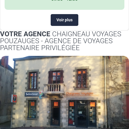
Voir plus
VOTRE AGENCE
CHAIGNEAU VOYAGES
POUZAUGES - AGENCE DE VOYAGES
PARTENAIRE PRIVILÉGIÉE