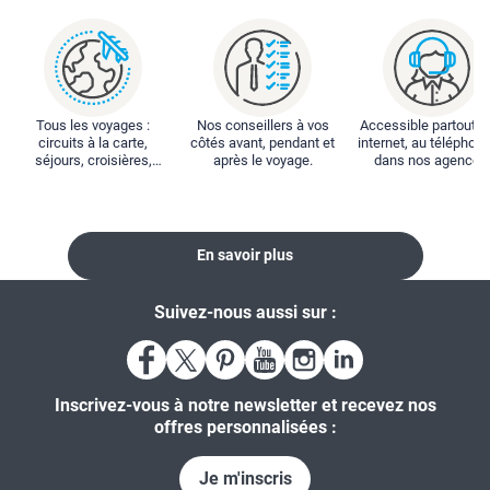
Tous les voyages :
Nos conseillers à vos
Accessible partout : 
circuits à la carte,
côtés avant, pendant et
internet, au téléphone
séjours, croisières,
après le voyage.
dans nos agences
locations...
En savoir plus
Suivez-nous aussi sur :
Inscrivez-vous à notre newsletter et recevez nos
offres personnalisées :
Je m'inscris