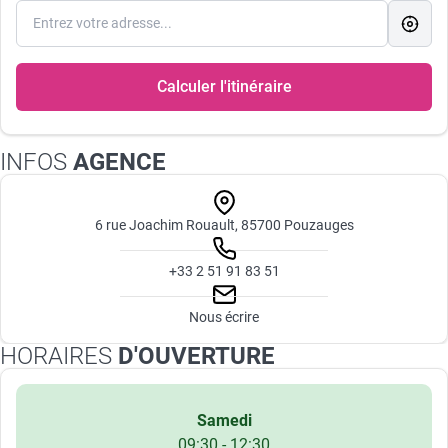
Calculer l'itinéraire
INFOS
AGENCE
6 rue Joachim Rouault, 85700 Pouzauges
+33 2 51 91 83 51
Nous écrire
HORAIRES
D'OUVERTURE
Samedi
09:30 - 12:30