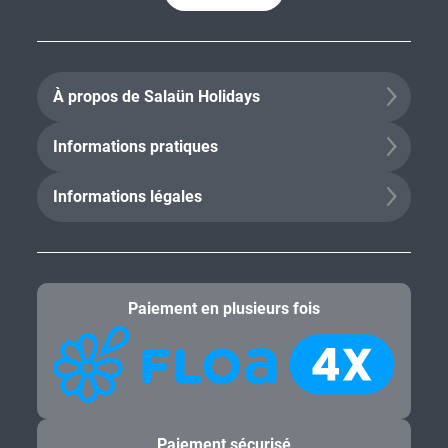
À propos de Salaün Holidays
Informations pratiques
Informations légales
Paiement en plusieurs fois
Paiement sécurisé