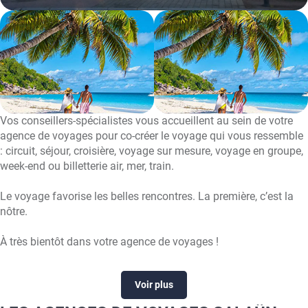
Vos conseillers-spécialistes vous accueillent au sein de votre
agence de voyages pour co-créer le voyage qui vous ressemble
: circuit, séjour, croisière, voyage sur mesure, voyage en groupe,
week-end ou billetterie air, mer, train.
Le voyage favorise les belles rencontres. La première, c’est la
nôtre.
À très bientôt dans votre agence de voyages !
Voir plus