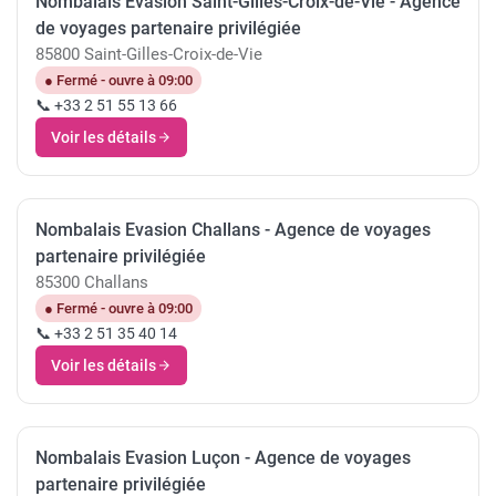
Nombalais Evasion Saint-Gilles-Croix-de-Vie - Agence
de voyages partenaire privilégiée
85800 Saint-Gilles-Croix-de-Vie
● Fermé - ouvre à 09:00
📞 +33 2 51 55 13 66
Voir les détails
Nombalais Evasion Challans - Agence de voyages
partenaire privilégiée
85300 Challans
● Fermé - ouvre à 09:00
📞 +33 2 51 35 40 14
Voir les détails
Nombalais Evasion Luçon - Agence de voyages
partenaire privilégiée