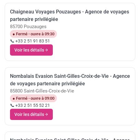
Chaigneau Voyages Pouzauges - Agence de voyages
partenaire privilégiée
85700 Pouzauges
● Fermé - ouvre à 09:30
📞 +33 2 51 91 83 51
Voir les détails
Nombalais Evasion Saint-Gilles-Croix-de-Vie - Agence
de voyages partenaire privilégiée
85800 Saint-Gilles-Croix-de-Vie
● Fermé - ouvre à 09:00
📞 +33 2 51 55 52 21
Voir les détails