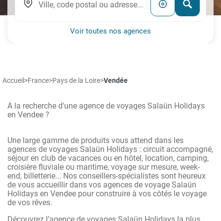
Voir toutes nos agences
Accueil
>
France
>
Pays de la Loire
>
Vendée
À la recherche d'une agence de voyages Salaün Holidays
en Vendee ?
Une large gamme de produits vous attend dans les
agences de voyages Salaün Holidays : circuit accompagné,
séjour en club de vacances ou en hôtel, location, camping,
croisière fluviale ou maritime, voyage sur mesure, week-
end, billetterie... Nos conseillers-spécialistes sont heureux
de vous accueillir dans vos agences de voyage Salaün
Holidays en Vendee pour construire à vos côtés le voyage
de vos rêves.
Découvrez l’agence de voyages Salaün Holidays la plus