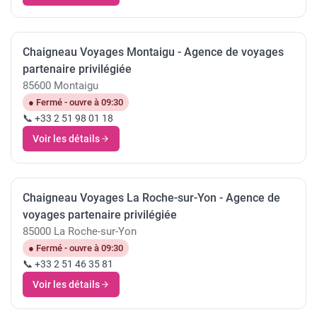
Chaigneau Voyages Montaigu - Agence de voyages
partenaire privilégiée
85600 Montaigu
● Fermé - ouvre à 09:30
📞 +33 2 51 98 01 18
Voir les détails
Chaigneau Voyages La Roche-sur-Yon - Agence de
voyages partenaire privilégiée
85000 La Roche-sur-Yon
● Fermé - ouvre à 09:30
📞 +33 2 51 46 35 81
Voir les détails