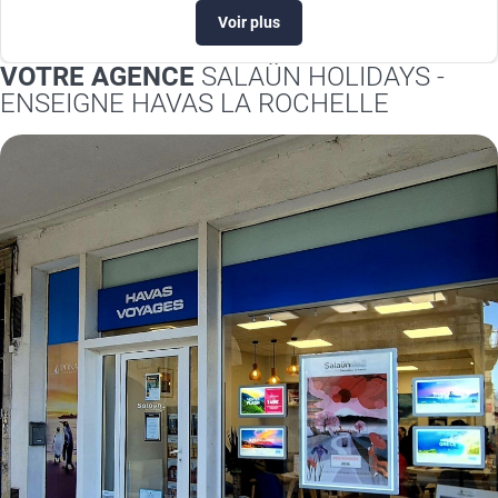
Voir plus
VOTRE AGENCE
SALAÜN HOLIDAYS -
ENSEIGNE HAVAS LA ROCHELLE