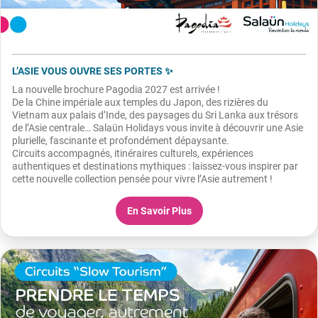
L’ASIE VOUS OUVRE SES PORTES ✨
La nouvelle brochure Pagodia 2027 est arrivée !
De la Chine impériale aux temples du Japon, des rizières du
Vietnam aux palais d’Inde, des paysages du Sri Lanka aux trésors
de l’Asie centrale… Salaün Holidays vous invite à découvrir une Asie
plurielle, fascinante et profondément dépaysante.
Circuits accompagnés, itinéraires culturels, expériences
authentiques et destinations mythiques : laissez-vous inspirer par
cette nouvelle collection pensée pour vivre l’Asie autrement !
En Savoir Plus