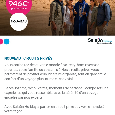
NOUVEAU : CIRCUITS PRIVÉS
Vous souhaitez découvrir le monde à votre rythme, avec vos
proches, votre famille ou vos amis ? Nos circuits privés vous
permettent de profiter d’un itinéraire organisé, tout en gardant le
confort d’un voyage plus intime et convivial.
Dates, rythme, découvertes, moments de partage… composez une
expérience qui vous ressemble, avec la sérénité d’un voyage
encadré par nos experts.
Avec Salaün Holidays, partez en circuit privé et vivez le monde à
votre façon.