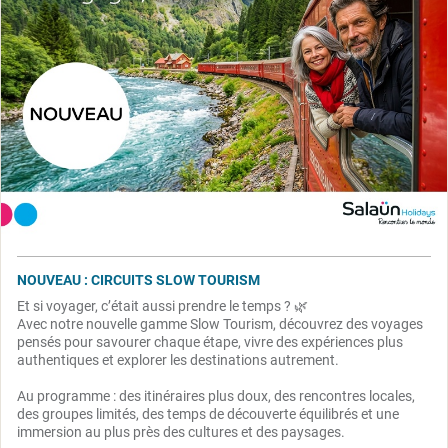
NOUVEAU : CIRCUITS SLOW TOURISM
Et si voyager, c’était aussi prendre le temps ? 🌿
Avec notre nouvelle gamme Slow Tourism, découvrez des voyages
pensés pour savourer chaque étape, vivre des expériences plus
authentiques et explorer les destinations autrement.
Au programme : des itinéraires plus doux, des rencontres locales,
des groupes limités, des temps de découverte équilibrés et une
immersion au plus près des cultures et des paysages.