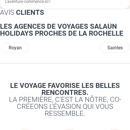
L'aventure commence ici !
AVIS
CLIENTS
LES AGENCES DE VOYAGES SALAÜN
HOLIDAYS PROCHES DE LA ROCHELLE
Royan
Saintes
LE VOYAGE FAVORISE LES BELLES
RENCONTRES.
LA PREMIÈRE, C'EST LA NÔTRE, CO-
CRÉEONS L'ÉVASION QUI VOUS
RESSEMBLE.