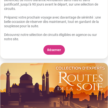
justificatif, jusqu’à 90 jours avant le départ, sur une sélection de
circuits.
Préparez votre prochain voyage avec davantage de sérénité : une
belle occasion de réserver dès maintenant, tout en gardant de la
souplesse pour la suite.
Découvrez notre sélection de circuits éligibles en agence ou sur
notre site.
Réserver