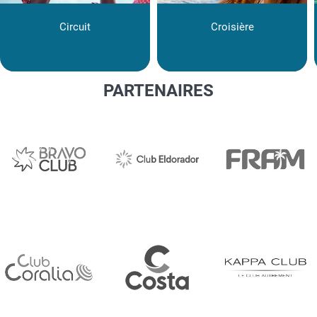
Circuit
Croisière
PARTENAIRES