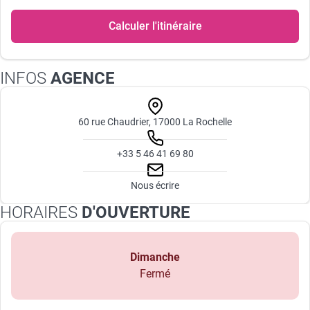
Calculer l'itinéraire
INFOS
AGENCE
60 rue Chaudrier, 17000 La Rochelle
+33 5 46 41 69 80
Nous écrire
HORAIRES
D'OUVERTURE
Dimanche
Fermé