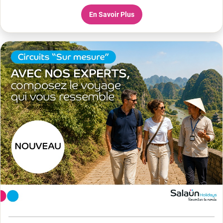
En Savoir Plus