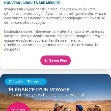
NOUVEAU : CIRCUITS SUR MESURE
Imaginez un voyage construit autour de vos envies, de votre
rythme et de votre budget. Avec notre nouvelle gamme Sur-Mesure,
construisez un itinéraire personnalisé, accompagné par l’expertise
de nos conseillers voyages.
Destination, durée, hébergements, visites, transports, expériences
sur place… chaque détail peut être adapté pour imaginer un voyage
unique, en solo, en couple, en famille ou entre amis.
Bénéficiez d’un accompagnement personnalisé et de conseils
d'experts !
En Savoir Plus