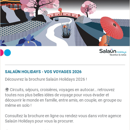
SALAÜN HOLIDAYS - VOS VOYAGES 2026
Découvrez la brochure Salaün Holidays 2026 !
🌍 Circuits, séjours, croisières, voyages en autocar… retrouvez
toutes nos plus belles idées de voyage pour vous évader et
découvrir le monde en famille, entre amis, en couple, en groupe ou
même en solo !
Consultez la brochure en ligne ou rendez-vous dans votre agence
Salaün Holidays pour vous la procurer.