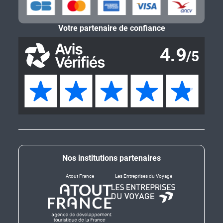
Votre partenaire de confiance
Nos institutions partenaires
Atout France
Les Entreprises du Voyage