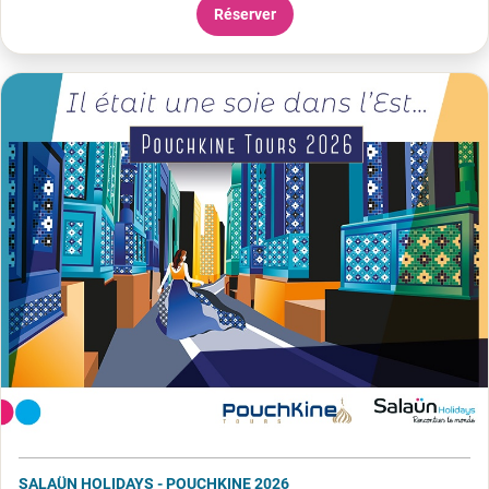
Réserver
SALAÜN HOLIDAYS - POUCHKINE 2026