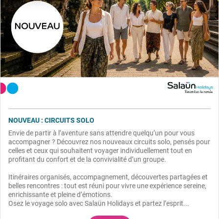
NOUVEAU : CIRCUITS SOLO
Envie de partir à l’aventure sans attendre quelqu’un pour vous
accompagner ? Découvrez nos nouveaux circuits solo, pensés pour
celles et ceux qui souhaitent voyager individuellement tout en
profitant du confort et de la convivialité d’un groupe.
Itinéraires organisés, accompagnement, découvertes partagées et
belles rencontres : tout est réuni pour vivre une expérience sereine,
enrichissante et pleine d’émotions.
Osez le voyage solo avec Salaün Holidays et partez l’esprit...