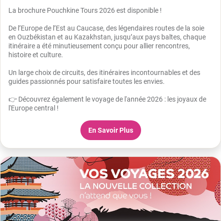
La brochure Pouchkine Tours 2026 est disponible !
De l’Europe de l’Est au Caucase, des légendaires routes de la soie
en Ouzbékistan et au Kazakhstan, jusqu’aux pays baltes, chaque
itinéraire a été minutieusement conçu pour allier rencontres,
histoire et culture.
Un large choix de circuits, des itinéraires incontournables et des
guides passionnés pour satisfaire toutes les envies.
👉 Découvrez également le voyage de l'année 2026 : les joyaux de
l'Europe central !
En Savoir Plus