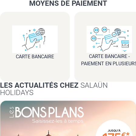
MOYENS DE PAIEMENT
CARTE BANCAIRE -
CARTE BANCAIRE
PAIEMENT EN PLUSIEUR
FOIS
LES ACTUALITÉS CHEZ
SALAÜN
HOLIDAYS