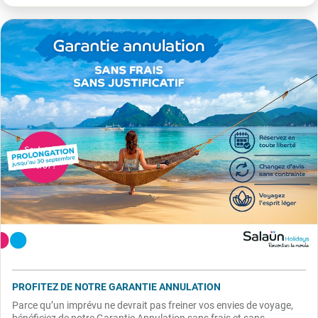
PROFITEZ DE NOTRE GARANTIE ANNULATION
Parce qu’un imprévu ne devrait pas freiner vos envies de voyage,
bénéficiez de notre Garantie Annulation sans frais et sans