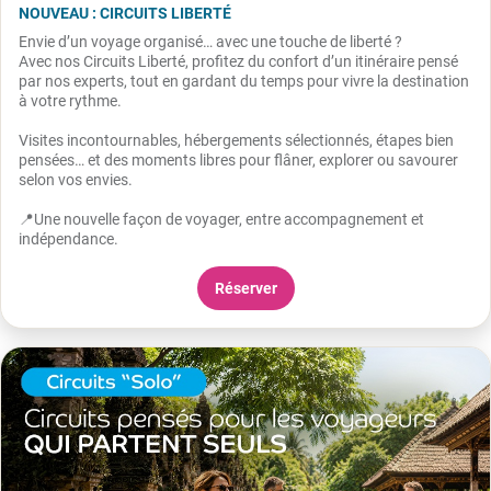
NOUVEAU : CIRCUITS LIBERTÉ
Envie d’un voyage organisé… avec une touche de liberté ?
Avec nos Circuits Liberté, profitez du confort d’un itinéraire pensé
par nos experts, tout en gardant du temps pour vivre la destination
à votre rythme.
Visites incontournables, hébergements sélectionnés, étapes bien
pensées… et des moments libres pour flâner, explorer ou savourer
selon vos envies.
📍Une nouvelle façon de voyager, entre accompagnement et
indépendance.
Réserver