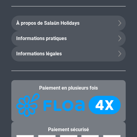
À propos de Salaün Holidays
Informations pratiques
Informations légales
Paiement en plusieurs fois
Paiement sécurisé