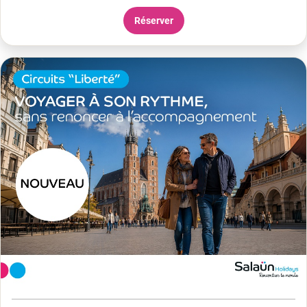
Réserver