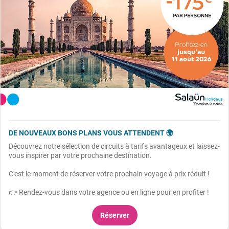
DE NOUVEAUX BONS PLANS VOUS ATTENDENT 🌍
Découvrez notre sélection de circuits à tarifs avantageux et laissez-
vous inspirer par votre prochaine destination.
C'est le moment de réserver votre prochain voyage à prix réduit !
👉 Rendez-vous dans votre agence ou en ligne pour en profiter !
Réserver