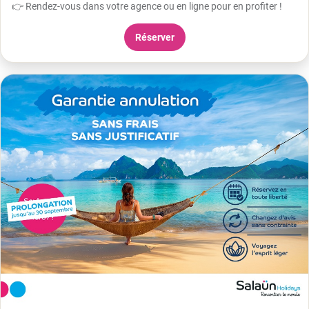
👉 Rendez-vous dans votre agence ou en ligne pour en profiter !
Réserver