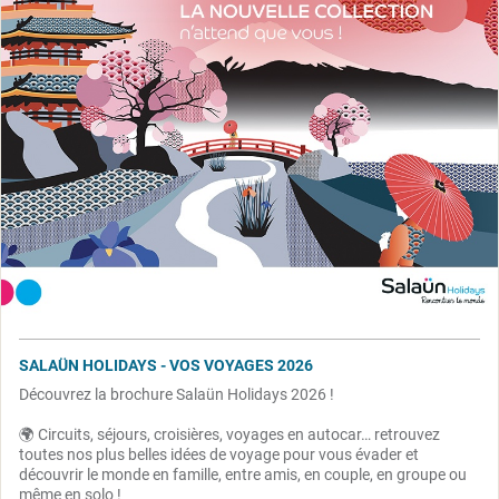
SALAÜN HOLIDAYS - VOS VOYAGES 2026
Découvrez la brochure Salaün Holidays 2026 !
🌍 Circuits, séjours, croisières, voyages en autocar… retrouvez
toutes nos plus belles idées de voyage pour vous évader et
découvrir le monde en famille, entre amis, en couple, en groupe ou
même en solo !