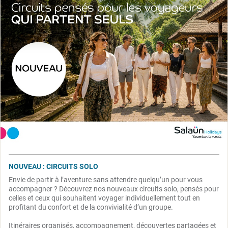
NOUVEAU : CIRCUITS SOLO
Envie de partir à l’aventure sans attendre quelqu’un pour vous
accompagner ? Découvrez nos nouveaux circuits solo, pensés pour
celles et ceux qui souhaitent voyager individuellement tout en
profitant du confort et de la convivialité d’un groupe.
Itinéraires organisés, accompagnement, découvertes partagées et