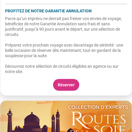
PROFITEZ DE NOTRE GARANTIE ANNULATION
Parce qu’un imprévu ne devrait pas freiner vos envies de voyage,
bénéficiez de notre Garantie Annulation sans frais et sans
justificatif, jusqu’à 90 jours avant le départ, sur une sélection de
circuits.
Préparez votre prochain voyage avec davantage de sérénité : une
belle occasion de réserver dès maintenant, tout en gardant de la
souplesse pour la suite.
Découvrez notre sélection de circuits éligibles en agence ou sur
notre site.
Réserver