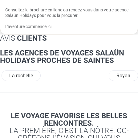
Consultez la brochure en ligne ou rendez-vous dans votre agence
Salaün Holidays pour vous la procurer.
L'aventure commence ici !
AVIS
CLIENTS
LES AGENCES DE VOYAGES SALAÜN
HOLIDAYS PROCHES DE SAINTES
La rochelle
Royan
LE VOYAGE FAVORISE LES BELLES
RENCONTRES.
LA PREMIÈRE, C'EST LA NÔTRE, CO-
CRÉEONS L'ÉVASION QUI VOUS