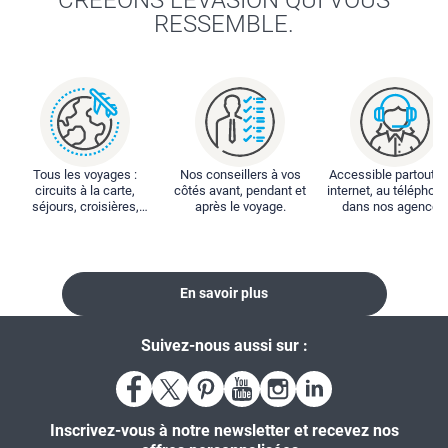
RESSEMBLE.
Tous les voyages :
Nos conseillers à vos
Accessible partout : 
circuits à la carte,
côtés avant, pendant et
internet, au téléphone
séjours, croisières,
après le voyage.
dans nos agences
locations...
En savoir plus
Suivez-nous aussi sur :
Inscrivez-vous à notre newsletter et recevez nos