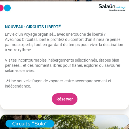
NOUVEAU : CIRCUITS LIBERTÉ
Envie d’un voyage organisé… avec une touche de liberté ?
Avec nos Circuits Liberté, profitez du confort d’un itinéraire pensé
par nos experts, tout en gardant du temps pour vivre la destination
à votre rythme.
Visites incontournables, hébergements sélectionnés, étapes bien
pensées… et des moments libres pour flâner, explorer ou savourer
selon vos envies.
📍Une nouvelle façon de voyager, entre accompagnement et
indépendance.
Réserver