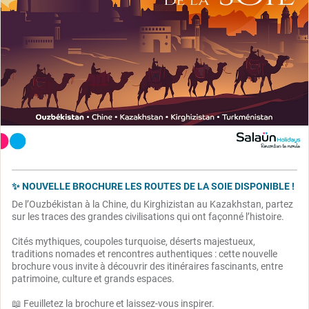
✨ NOUVELLE BROCHURE LES ROUTES DE LA SOIE DISPONIBLE !
De l’Ouzbékistan à la Chine, du Kirghizistan au Kazakhstan, partez
sur les traces des grandes civilisations qui ont façonné l’histoire.
Cités mythiques, coupoles turquoise, déserts majestueux,
traditions nomades et rencontres authentiques : cette nouvelle
brochure vous invite à découvrir des itinéraires fascinants, entre
patrimoine, culture et grands espaces.
📖 Feuilletez la brochure et laissez-vous inspirer.