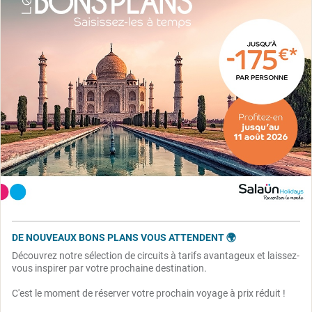
DE NOUVEAUX BONS PLANS VOUS ATTENDENT 🌍
Découvrez notre sélection de circuits à tarifs avantageux et laissez-
vous inspirer par votre prochaine destination.
C'est le moment de réserver votre prochain voyage à prix réduit !