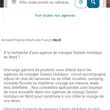
Voir toutes nos agences
Accueil
>
France
>
Hauts-de-France
>
Nord
À la recherche d'une agence de voyages Salaün Holidays
en Nord ?
Une large gamme de produits vous attend dans les
agences de voyages Salaün Holidays : circuit accompagné,
séjour en club de vacances ou en hôtel, location, camping,
croisière fluviale ou maritime, voyage sur mesure, week-
end, billetterie... Nos conseillers-spécialistes sont heureux
de vous accueillir dans vos agences de voyage Salaün
Holidays en Nord pour construire à vos côtés le voyage de
vos rêves.
Découvrez l’agence de voyages Salaün Holidays la plus