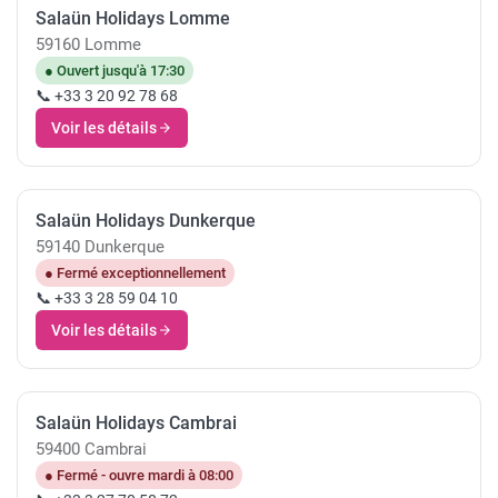
Salaün Holidays Lomme
59160 Lomme
● Ouvert jusqu'à 17:30
📞 +33 3 20 92 78 68
Voir les détails
Salaün Holidays Dunkerque
59140 Dunkerque
● Fermé exceptionnellement
📞 +33 3 28 59 04 10
Voir les détails
Salaün Holidays Cambrai
59400 Cambrai
● Fermé - ouvre mardi à 08:00