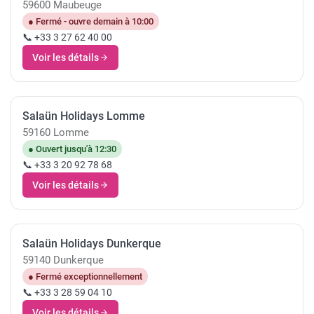
59600 Maubeuge
● Fermé - ouvre demain à 10:00
📞 +33 3 27 62 40 00
Voir les détails
Salaün Holidays Lomme
59160 Lomme
● Ouvert jusqu'à 12:30
📞 +33 3 20 92 78 68
Voir les détails
Salaün Holidays Dunkerque
59140 Dunkerque
● Fermé exceptionnellement
📞 +33 3 28 59 04 10
Voir les détails