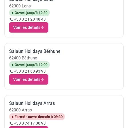
62300 Lens
● Ouvert jusqu'à 12:30
📞 +33 3 21 28 48 48
Voir les détails
Salaün Holidays Béthune
62400 Béthune
● Ouvert jusqu'à 12:00
📞 +33 3 21 68 93 93
Voir les détails
Salaün Holidays Arras
62000 Arras
● Fermé - ouvre demain à 09:30
📞 +33 3 74 17 00 98