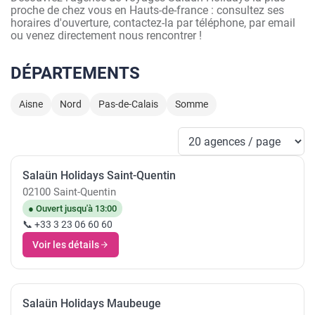
proche de chez vous en Hauts-de-france : consultez ses
horaires d'ouverture, contactez-la par téléphone, par email
ou venez directement nous rencontrer !
DÉPARTEMENTS
Aisne
Nord
Pas-de-Calais
Somme
Salaün Holidays Saint-Quentin
02100 Saint-Quentin
● Ouvert jusqu'à 13:00
📞 +33 3 23 06 60 60
Voir les détails
Salaün Holidays Maubeuge