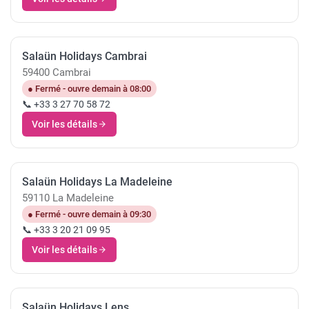
Salaün Holidays Cambrai
59400 Cambrai
● Fermé - ouvre demain à 08:00
📞 +33 3 27 70 58 72
Voir les détails
Salaün Holidays La Madeleine
59110 La Madeleine
● Fermé - ouvre demain à 09:30
📞 +33 3 20 21 09 95
Voir les détails
Salaün Holidays Lens