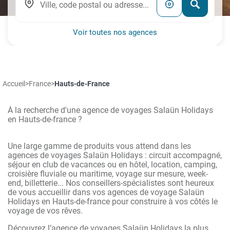
Voir toutes nos agences
Accueil
>
France
>
Hauts-de-France
À la recherche d'une agence de voyages Salaün Holidays
en Hauts-de-france ?
Une large gamme de produits vous attend dans les
agences de voyages Salaün Holidays : circuit accompagné,
séjour en club de vacances ou en hôtel, location, camping,
croisière fluviale ou maritime, voyage sur mesure, week-
end, billetterie... Nos conseillers-spécialistes sont heureux
de vous accueillir dans vos agences de voyage Salaün
Holidays en Hauts-de-france pour construire à vos côtés le
voyage de vos rêves.
Découvrez l’agence de voyages Salaün Holidays la plus