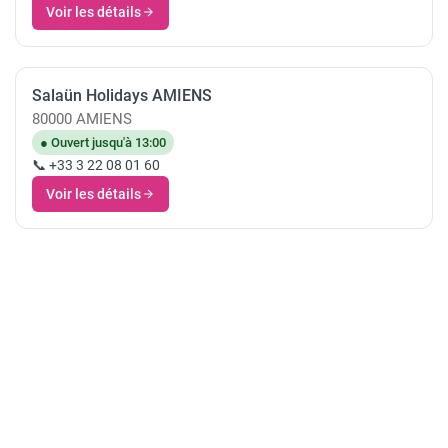
Voir les détails
Salaün Holidays AMIENS
80000 AMIENS
● Ouvert jusqu'à 13:00
📞 +33 3 22 08 01 60
Voir les détails