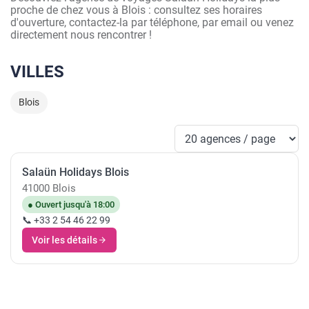
proche de chez vous à Blois : consultez ses horaires
d'ouverture, contactez-la par téléphone, par email ou venez
directement nous rencontrer !
VILLES
Blois
Salaün Holidays Blois
41000 Blois
● Ouvert jusqu'à 18:00
📞 +33 2 54 46 22 99
Voir les détails