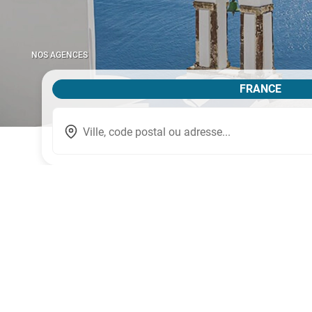
NOS AGENCES
FRANCE