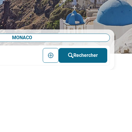
MONACO
Rechercher