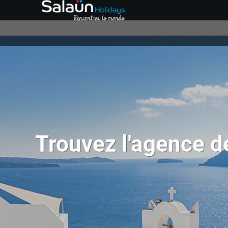
Trouvez l'agence d