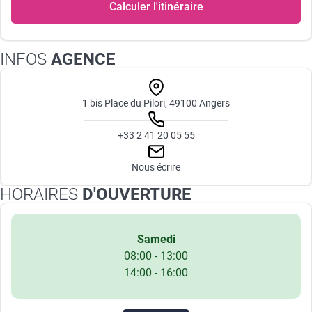
Calculer l'itinéraire
INFOS
AGENCE
1 bis Place du Pilori, 49100 Angers
+33 2 41 20 05 55
Nous écrire
HORAIRES
D'OUVERTURE
Samedi
08:00 - 13:00
14:00 - 16:00