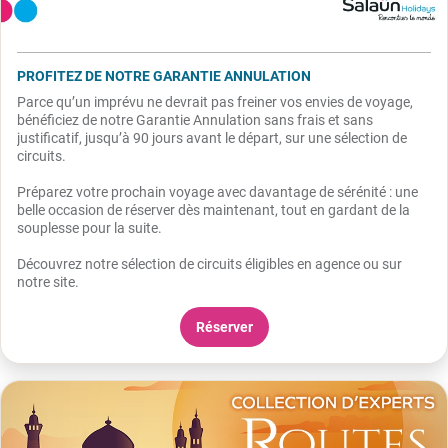
PROFITEZ DE NOTRE GARANTIE ANNULATION
Parce qu’un imprévu ne devrait pas freiner vos envies de voyage,
bénéficiez de notre Garantie Annulation sans frais et sans
justificatif, jusqu’à 90 jours avant le départ, sur une sélection de
circuits.
Préparez votre prochain voyage avec davantage de sérénité : une
belle occasion de réserver dès maintenant, tout en gardant de la
souplesse pour la suite.
Découvrez notre sélection de circuits éligibles en agence ou sur
notre site.
Réserver