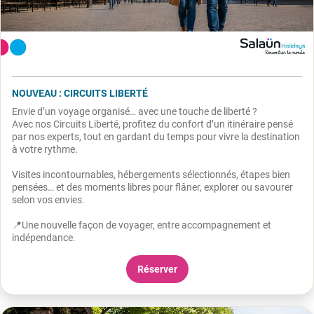
NOUVEAU : CIRCUITS LIBERTÉ
Envie d’un voyage organisé… avec une touche de liberté ?
Avec nos Circuits Liberté, profitez du confort d’un itinéraire pensé
par nos experts, tout en gardant du temps pour vivre la destination
à votre rythme.
Visites incontournables, hébergements sélectionnés, étapes bien
pensées… et des moments libres pour flâner, explorer ou savourer
selon vos envies.
📍Une nouvelle façon de voyager, entre accompagnement et
indépendance.
Réserver