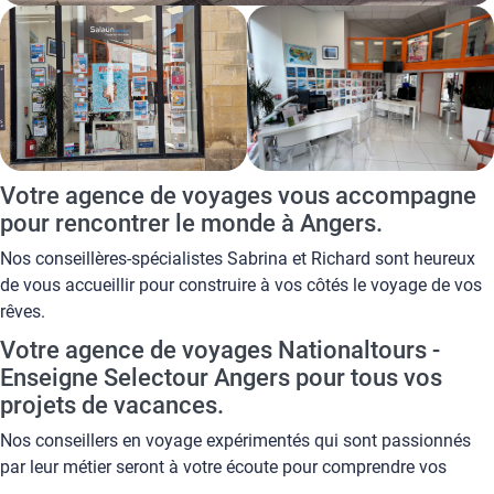
Votre agence de voyages vous accompagne
pour rencontrer le monde à Angers.
Nos conseillères-spécialistes Sabrina et Richard sont heureux
de vous accueillir pour construire à vos côtés le voyage de vos
rêves.
Votre agence de voyages Nationaltours -
Enseigne Selectour Angers pour tous vos
projets de vacances.
Nos conseillers en voyage expérimentés qui sont passionnés
par leur métier seront à votre écoute pour comprendre vos
attentes et vous proposer un voyage répondant à vos souhaits.