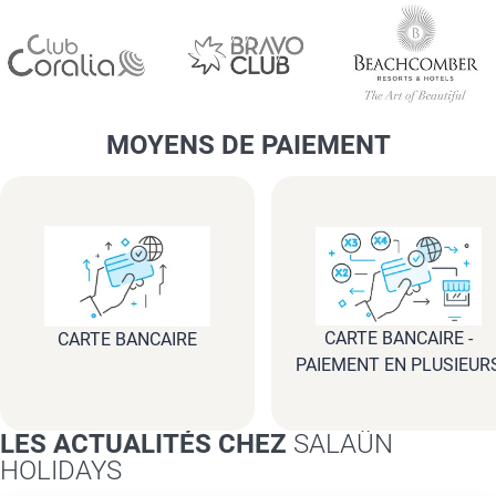
MOYENS DE PAIEMENT
CARTE BANCAIRE -
CARTE BANCAIRE
PAIEMENT EN PLUSIEUR
FOIS
LES ACTUALITÉS CHEZ
SALAÜN
HOLIDAYS