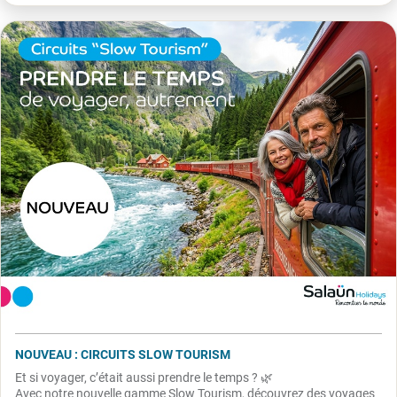
NOUVEAU : CIRCUITS SLOW TOURISM
Et si voyager, c’était aussi prendre le temps ? 🌿
Avec notre nouvelle gamme Slow Tourism, découvrez des voyages