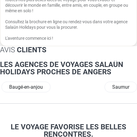
découvrir le monde en famille, entre amis, en couple, en groupe ou
même en solo !
Consultez la brochure en ligne ou rendez-vous dans votre agence
Salaün Holidays pour vous la procurer.
L'aventure commence ici !
AVIS
CLIENTS
LES AGENCES DE VOYAGES SALAÜN
HOLIDAYS PROCHES DE ANGERS
Baugé-en-anjou
Saumur
LE VOYAGE FAVORISE LES BELLES
RENCONTRES.