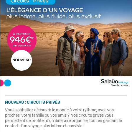
NOUVEAU : CIRCUITS PRIVÉS
Vous souhaitez découvrir le monde à votre rythme, avec vos
proches, votre famille ou vos amis ? Nos circuits privés vous
permettent de profiter d’un itinéraire organisé, tout en gardant le
confort d’un voyage plus intime et convivial.