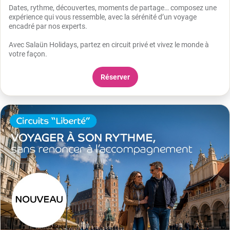
Dates, rythme, découvertes, moments de partage… composez une
expérience qui vous ressemble, avec la sérénité d’un voyage
encadré par nos experts.
Avec Salaün Holidays, partez en circuit privé et vivez le monde à
votre façon.
Réserver