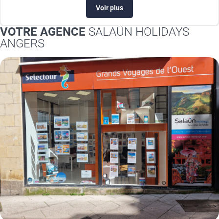
Voir plus
VOTRE AGENCE
SALAÜN HOLIDAYS
ANGERS