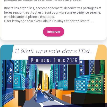
Itinéraires organisés, accompagnement, découvertes partagées et
belles rencontres : tout est réuni pour vivre une expérience sereine,
enrichissante et pleine d’émotions.
Osez le voyage solo avec Salaün Holidays et partez l’esprit...
Réserver