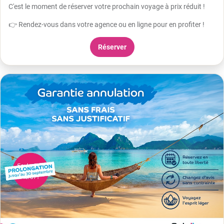
C'est le moment de réserver votre prochain voyage à prix réduit !
👉 Rendez-vous dans votre agence ou en ligne pour en profiter !
Réserver