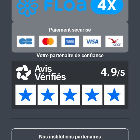
Paiement sécurisé
Votre partenaire de confiance
Nos institutions partenaires