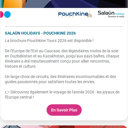
SALAÜN HOLIDAYS - POUCHKINE 2026
La brochure Pouchkine Tours 2026 est disponible !
De l’Europe de l’Est au Caucase, des légendaires routes de la soie
en Ouzbékistan et au Kazakhstan, jusqu’aux pays baltes, chaque
itinéraire a été minutieusement conçu pour allier rencontres,
histoire et culture.
Un large choix de circuits, des itinéraires incontournables et des
guides passionnés pour satisfaire toutes les envies.
👉 Découvrez également le voyage de l'année 2026 : les joyaux de
l'Europe central !
En Savoir Plus