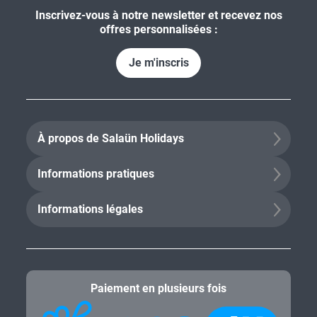
Inscrivez-vous à notre newsletter et recevez nos
offres personnalisées :
Je m'inscris
À propos de Salaün Holidays
Informations pratiques
Informations légales
Paiement en plusieurs fois