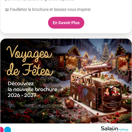
📖 Feuilletez la brochure et laissez-vous inspirer.
En Savoir Plus