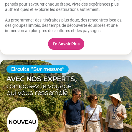
pensés pour savourer chaque étape, vivre des expériences plus
authentiques et explorer les destinations autrement.
Au programme : des itinéraires plus doux, des rencontres locales,
des groupes limités, des temps de découverte équilibrés et une
immersion au plus près des cultures et des paysages.
En Savoir Plus