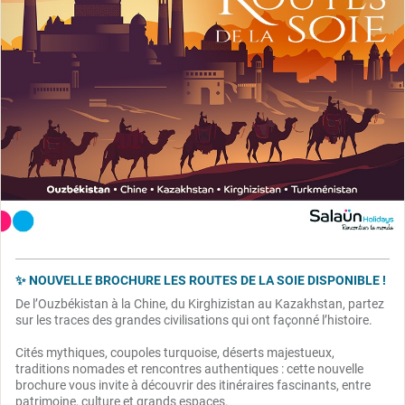
✨ NOUVELLE BROCHURE LES ROUTES DE LA SOIE DISPONIBLE !
De l’Ouzbékistan à la Chine, du Kirghizistan au Kazakhstan, partez
sur les traces des grandes civilisations qui ont façonné l’histoire.
Cités mythiques, coupoles turquoise, déserts majestueux,
traditions nomades et rencontres authentiques : cette nouvelle
brochure vous invite à découvrir des itinéraires fascinants, entre
patrimoine, culture et grands espaces.