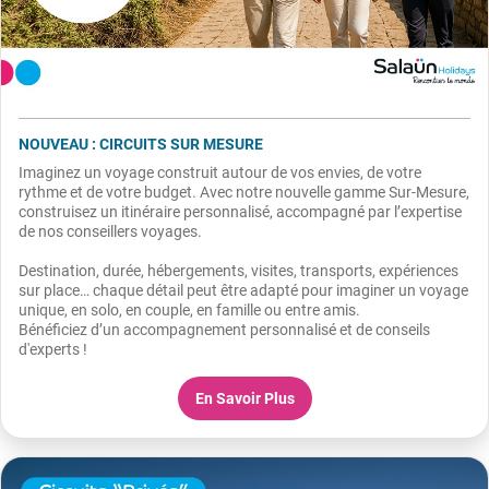
NOUVEAU : CIRCUITS SUR MESURE
Imaginez un voyage construit autour de vos envies, de votre
rythme et de votre budget. Avec notre nouvelle gamme Sur-Mesure,
construisez un itinéraire personnalisé, accompagné par l’expertise
de nos conseillers voyages.
Destination, durée, hébergements, visites, transports, expériences
sur place… chaque détail peut être adapté pour imaginer un voyage
unique, en solo, en couple, en famille ou entre amis.
Bénéficiez d’un accompagnement personnalisé et de conseils
d'experts !
En Savoir Plus