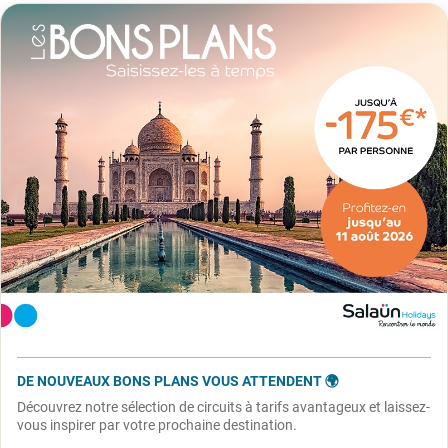
DE NOUVEAUX BONS PLANS VOUS ATTENDENT 🌍
Découvrez notre sélection de circuits à tarifs avantageux et laissez-
vous inspirer par votre prochaine destination.