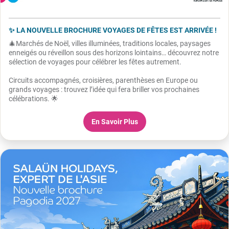
✨ LA NOUVELLE BROCHURE VOYAGES DE FÊTES EST ARRIVÉE !
🎄Marchés de Noël, villes illuminées, traditions locales, paysages
enneigés ou réveillon sous des horizons lointains… découvrez notre
sélection de voyages pour célébrer les fêtes autrement.
Circuits accompagnés, croisières, parenthèses en Europe ou
grands voyages : trouvez l’idée qui fera briller vos prochaines
célébrations. 🌟
En Savoir Plus