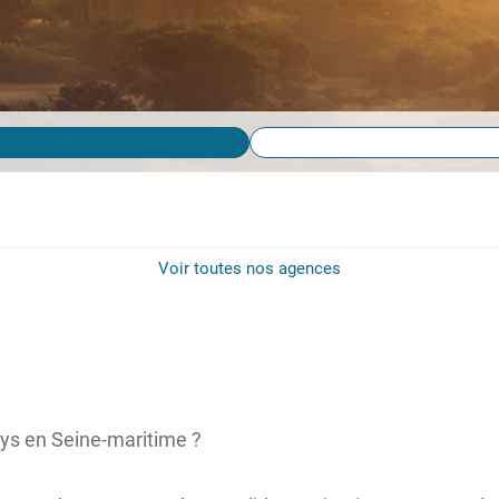
Voir toutes nos agences
ys en Seine-maritime ?