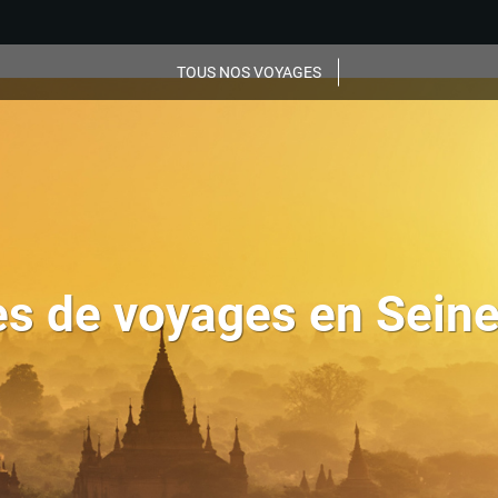
TOUS NOS VOYAGES
s de voyages en Sein