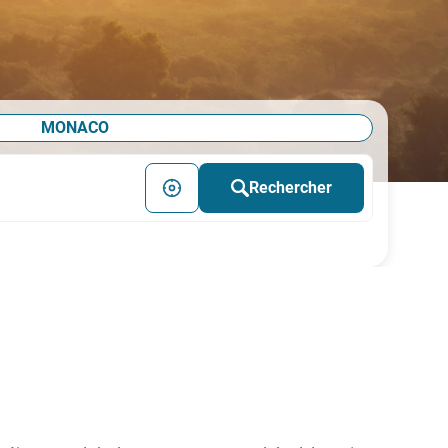
MONACO
Rechercher