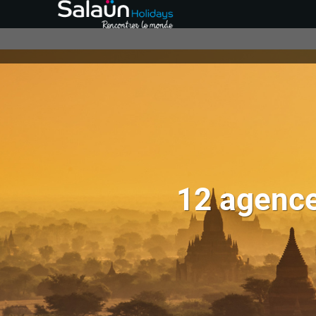
12 agence