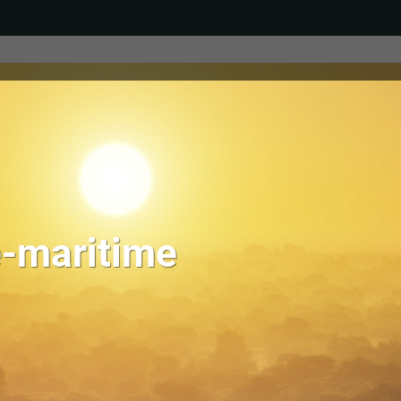
e-maritime