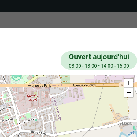
Ouvert aujourd'hui
08:00 - 13:00 • 14:00 - 16:00
+
−