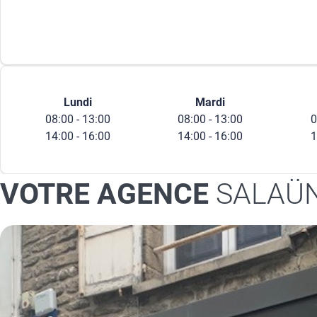
Lundi
Mardi
08:00 - 13:00
08:00 - 13:00
0
14:00 - 16:00
14:00 - 16:00
1
VOTRE AGENCE
SALAÜN