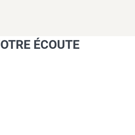
VOTRE ÉCOUTE