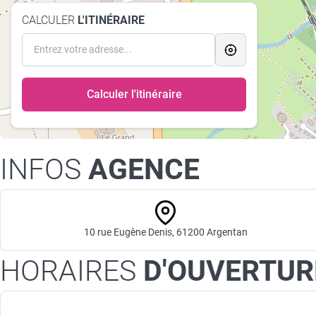
CALCULER
L'ITINÉRAIRE
Calculer l'itinéraire
INFOS
AGENCE
10 rue Eugène Denis, 61200 Argentan
HORAIRES
D'OUVERTUR