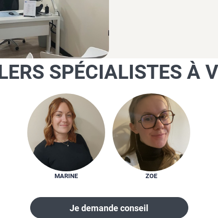
LERS SPÉCIALISTES À 
MARINE
ZOE
Je demande conseil