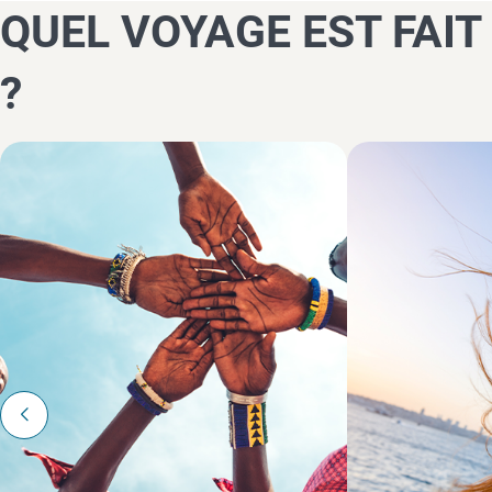
QUEL VOYAGE EST FAIT
?