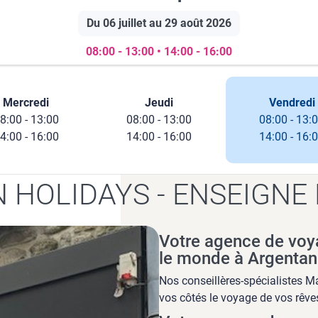
Du 06 juillet au 29 août 2026
08:00 - 13:00 • 14:00 - 16:00
Mercredi
Jeudi
Vendredi
8:00 - 13:00
08:00 - 13:00
08:00 - 13:
4:00 - 16:00
14:00 - 16:00
14:00 - 16:
 HOLIDAYS - ENSEIGNE
Votre agence de voy
le monde à Argentan
Nos conseillères-spécialistes Ma
vos côtés le voyage de vos rêve