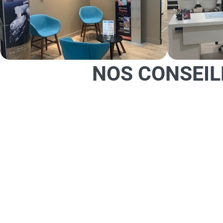
NOS CONSEIL