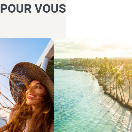
 POUR VOUS