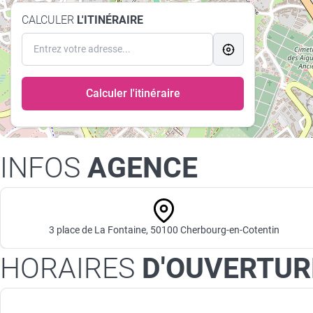
CALCULER
L'ITINÉRAIRE
Calculer l'itinéraire
INFOS
AGENCE
3 place de La Fontaine, 50100 Cherbourg-en-Cotentin
HORAIRES
D'OUVERTUR