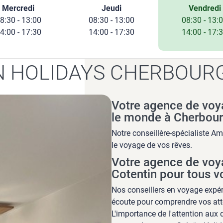
Mercredi
Jeudi
Vendredi
8:30 - 13:00
08:30 - 13:00
08:30 - 13:
4:00 - 17:30
14:00 - 17:30
14:00 - 17:
 HOLIDAYS CHERBOURG
Votre agence de voy
le monde à Cherbour
Notre conseillère-spécialiste Am
le voyage de vos rêves.
Votre agence de voy
Cotentin pour tous v
Nos conseillers en voyage expér
écoute pour comprendre vos att
L'importance de l'attention aux 