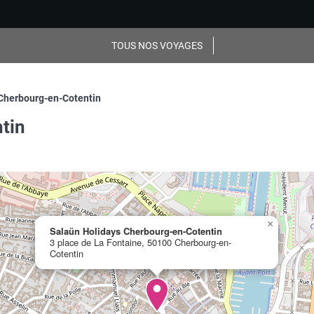
TOUS NOS VOYAGES
Cherbourg-en-Cotentin
tin
×
Salaün Holidays Cherbourg-en-Cotentin
3 place de La Fontaine, 50100 Cherbourg-en-
Cotentin