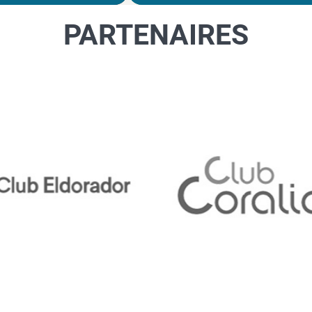
PARTENAIRES