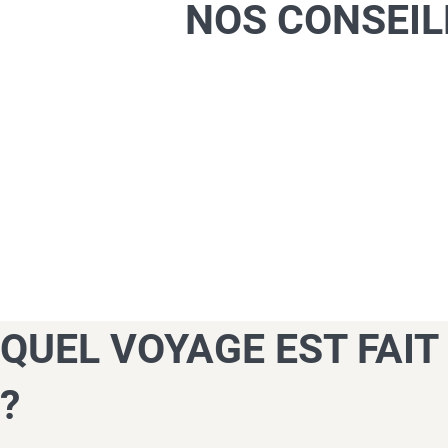
NOS CONSEIL
QUEL VOYAGE EST FAIT
?