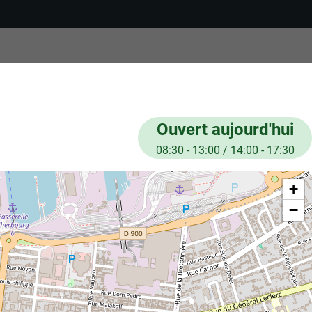
Ouvert aujourd'hui
08:30 - 13:00 / 14:00 - 17:30
+
−