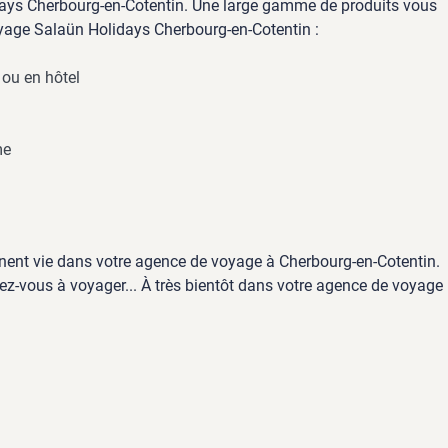
ays Cherbourg-en-Cotentin. Une large gamme de produits vous
yage Salaün Holidays Cherbourg-en-Cotentin :
 ou en hôtel
me
nent vie dans votre agence de voyage à Cherbourg-en-Cotentin.
ez-vous à voyager... À très bientôt dans votre agence de voyage