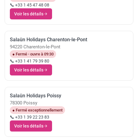
📞 +33 1 45 47 48 08
Voir les détails
Salaün Holidays Charenton-le-Pont
94220 Charenton-le-Pont
● Fermé - ouvre à 09:30
📞 +33 1 41 79 39 80
Voir les détails
Salaün Holidays Poissy
78300 Poissy
● Fermé exceptionnellement
📞 +33 1 39 22 23 83
Voir les détails