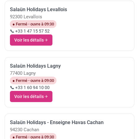
Salaün Holidays Levallois
92300 Levallois
● Fermé - ouvre à 09:30
📞 +33 1 47 15 57 52
Voir les détails
Salaün Holidays Lagny
77400 Lagny
● Fermé - ouvre à 09:00
📞 +33 1 60 94 10 00
Voir les détails
Salaün Holidays - Enseigne Havas Cachan
94230 Cachan
● Fermé - ouvre à 09:30