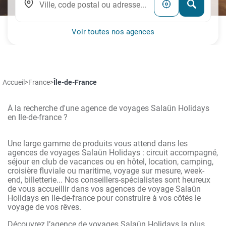
Voir toutes nos agences
Accueil
>
France
>
Île-de-France
À la recherche d'une agence de voyages Salaün Holidays
en Ile-de-france ?
Une large gamme de produits vous attend dans les
agences de voyages Salaün Holidays : circuit accompagné,
séjour en club de vacances ou en hôtel, location, camping,
croisière fluviale ou maritime, voyage sur mesure, week-
end, billetterie... Nos conseillers-spécialistes sont heureux
de vous accueillir dans vos agences de voyage Salaün
Holidays en Ile-de-france pour construire à vos côtés le
voyage de vos rêves.
Découvrez l’agence de voyages Salaün Holidays la plus