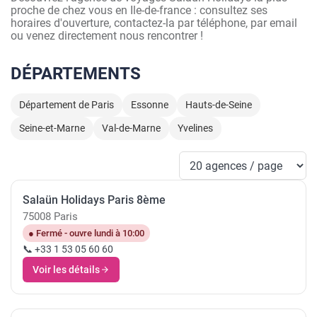
proche de chez vous en Ile-de-france : consultez ses
horaires d'ouverture, contactez-la par téléphone, par email
ou venez directement nous rencontrer !
DÉPARTEMENTS
Département de Paris
Essonne
Hauts-de-Seine
Seine-et-Marne
Val-de-Marne
Yvelines
Salaün Holidays Paris 8ème
75008 Paris
● Fermé - ouvre lundi à 10:00
📞 +33 1 53 05 60 60
Voir les détails