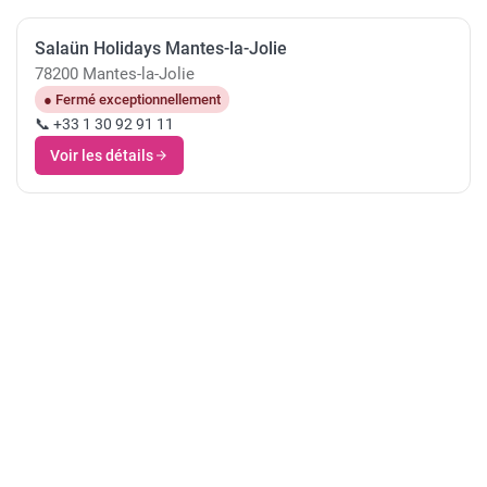
Salaün Holidays Mantes-la-Jolie
78200 Mantes-la-Jolie
● Fermé exceptionnellement
📞 +33 1 30 92 91 11
Voir les détails