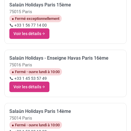
Salaün Holidays Paris 15ème
75015 Paris
● Fermé exceptionnellement
📞 +33 1 56 77 14 00
Voir les détails
Salaün Holidays - Enseigne Havas Paris 16ème
75016 Paris
● Fermé - ouvre lundi à 10:00
📞 +33 1 45 53 57 49
Voir les détails
Salaün Holidays Paris 14ème
75014 Paris
● Fermé - ouvre lundi à 10:00