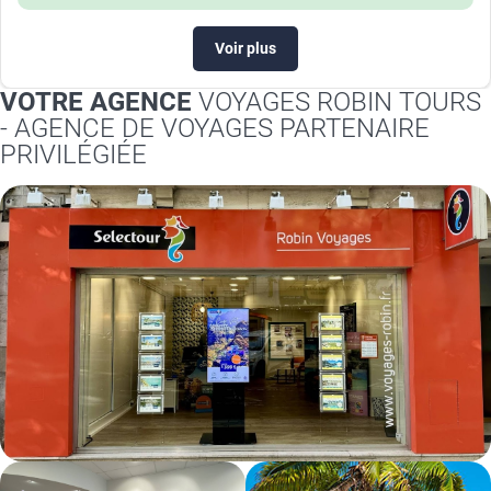
Voir plus
VOTRE AGENCE
VOYAGES ROBIN TOURS
- AGENCE DE VOYAGES PARTENAIRE
PRIVILÉGIÉE