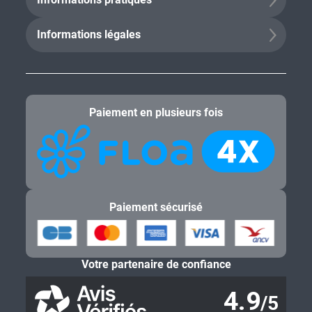
Informations légales
Paiement en plusieurs fois
Paiement sécurisé
Votre partenaire de confiance