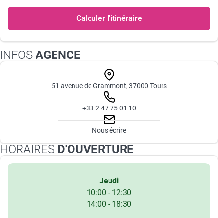
Calculer l'itinéraire
INFOS
AGENCE
51 avenue de Grammont, 37000 Tours
+33 2 47 75 01 10
Nous écrire
HORAIRES
D'OUVERTURE
Jeudi
10:00 - 12:30
14:00 - 18:30