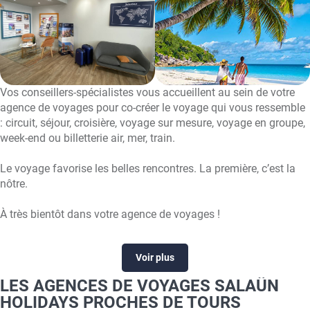
Vos conseillers-spécialistes vous accueillent au sein de votre
agence de voyages pour co-créer le voyage qui vous ressemble
: circuit, séjour, croisière, voyage sur mesure, voyage en groupe,
week-end ou billetterie air, mer, train.
Le voyage favorise les belles rencontres. La première, c’est la
nôtre.
À très bientôt dans votre agence de voyages !
Voir plus
LES AGENCES DE VOYAGES SALAÜN
HOLIDAYS PROCHES DE TOURS