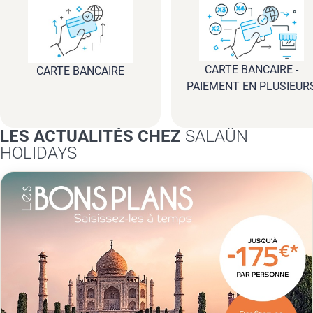
CARTE BANCAIRE -
CARTE BANCAIRE
PAIEMENT EN PLUSIEUR
FOIS
LES ACTUALITÉS CHEZ
SALAÜN
HOLIDAYS