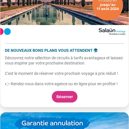
DE NOUVEAUX BONS PLANS VOUS ATTENDENT 🌍
Découvrez notre sélection de circuits à tarifs avantageux et laissez-
vous inspirer par votre prochaine destination.
C'est le moment de réserver votre prochain voyage à prix réduit !
👉 Rendez-vous dans votre agence ou en ligne pour en profiter !
Réserver