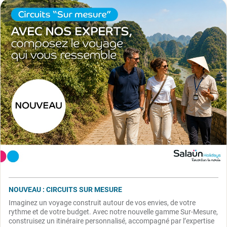
NOUVEAU : CIRCUITS SUR MESURE
Imaginez un voyage construit autour de vos envies, de votre
rythme et de votre budget. Avec notre nouvelle gamme Sur-Mesure,
construisez un itinéraire personnalisé, accompagné par l’expertise