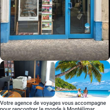
Votre agence de voyages vous accompagne
pour rencontrer le monde à Montélimar.