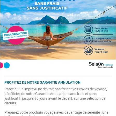
PROFITEZ DE NOTRE GARANTIE ANNULATION
Parce qu’un imprévu ne devrait pas freiner vos envies de voyage,
bénéficiez de notre Garantie Annulation sans frais et sans
justificatif, jusqu’à 90 jours avant le départ, sur une sélection de
circuits.
Préparez votre prochain voyage avec davantage de sérénité : une