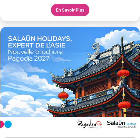
En Savoir Plus