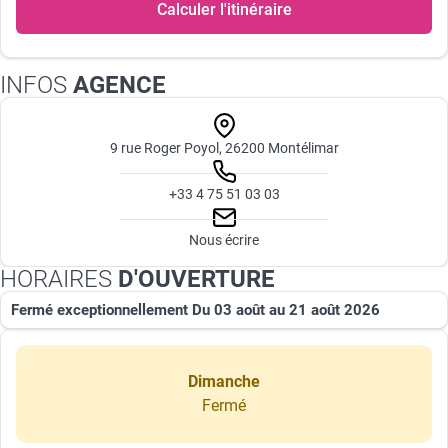
Calculer l'itinéraire
INFOS
AGENCE
9 rue Roger Poyol, 26200 Montélimar
+33 4 75 51 03 03
Nous écrire
HORAIRES
D'OUVERTURE
Fermé exceptionnellement Du 03 août au 21 août 2026
Dimanche
Fermé