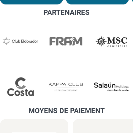
PARTENAIRES
MOYENS DE PAIEMENT