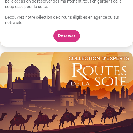
belle occasion de réserver dès maintenant, tout en gardant de la
souplesse pour la suite.
Découvrez notre sélection de circuits éligibles en agence ou sur
notre site.
Réserver