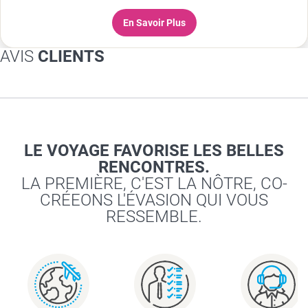
En Savoir Plus
AVIS
CLIENTS
LE VOYAGE FAVORISE LES BELLES
RENCONTRES.
LA PREMIÈRE, C'EST LA NÔTRE, CO-
CRÉEONS L'ÉVASION QUI VOUS
RESSEMBLE.