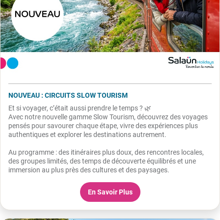
NOUVEAU : CIRCUITS SLOW TOURISM
Et si voyager, c’était aussi prendre le temps ? 🌿
Avec notre nouvelle gamme Slow Tourism, découvrez des voyages
pensés pour savourer chaque étape, vivre des expériences plus
authentiques et explorer les destinations autrement.
Au programme : des itinéraires plus doux, des rencontres locales,
des groupes limités, des temps de découverte équilibrés et une
immersion au plus près des cultures et des paysages.
En Savoir Plus