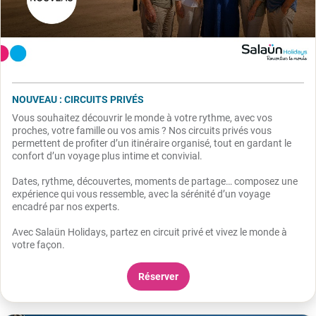
NOUVEAU : CIRCUITS PRIVÉS
Vous souhaitez découvrir le monde à votre rythme, avec vos
proches, votre famille ou vos amis ? Nos circuits privés vous
permettent de profiter d’un itinéraire organisé, tout en gardant le
confort d’un voyage plus intime et convivial.
Dates, rythme, découvertes, moments de partage… composez une
expérience qui vous ressemble, avec la sérénité d’un voyage
encadré par nos experts.
Avec Salaün Holidays, partez en circuit privé et vivez le monde à
votre façon.
Réserver