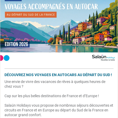
DÉCOUVREZ NOS VOYAGES EN AUTOCARS AU DÉPART DU SUD !
Une envie de vivre des vacances de rêves à quelques heures de
chez vous ?
Cap sur les plus belles destinations de France et d’Europe !
Salaün Holidays vous propose de nombreux séjours découvertes et
circuits en France et en Europe au départ du Sud de la France en
autocar grand confort.