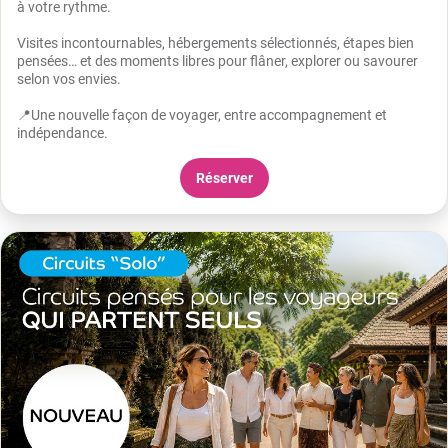
à votre rythme.
Visites incontournables, hébergements sélectionnés, étapes bien
pensées… et des moments libres pour flâner, explorer ou savourer
selon vos envies.
📍Une nouvelle façon de voyager, entre accompagnement et
indépendance.
Réserver