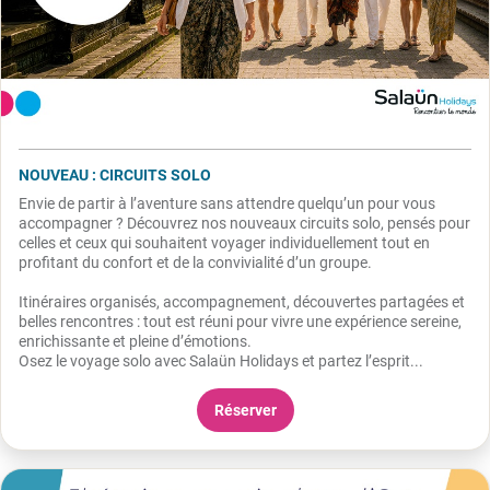
NOUVEAU : CIRCUITS SOLO
Envie de partir à l’aventure sans attendre quelqu’un pour vous
accompagner ? Découvrez nos nouveaux circuits solo, pensés pour
celles et ceux qui souhaitent voyager individuellement tout en
profitant du confort et de la convivialité d’un groupe.
Itinéraires organisés, accompagnement, découvertes partagées et
belles rencontres : tout est réuni pour vivre une expérience sereine,
enrichissante et pleine d’émotions.
Osez le voyage solo avec Salaün Holidays et partez l’esprit...
Réserver