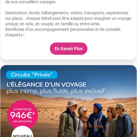
de nos conseillers voyages.
Destination, durée, hébergements, visites, transports, expériences
sur place… chaque détail peut être adapté pour imaginer un voyage
unique, en solo, en couple, en famille ou entre amis.
Bénéficiez d’un accompagnement personnalisé et de conseils
d'experts !
En Savoir Plus