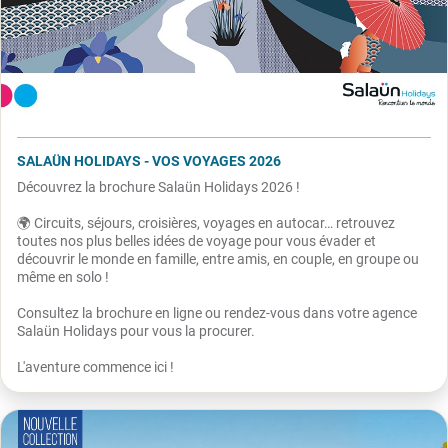
SALAÜN HOLIDAYS - VOS VOYAGES 2026
Découvrez la brochure Salaün Holidays 2026 !
🌍 Circuits, séjours, croisières, voyages en autocar… retrouvez
toutes nos plus belles idées de voyage pour vous évader et
découvrir le monde en famille, entre amis, en couple, en groupe ou
même en solo !
Consultez la brochure en ligne ou rendez-vous dans votre agence
Salaün Holidays pour vous la procurer.
L'aventure commence ici !