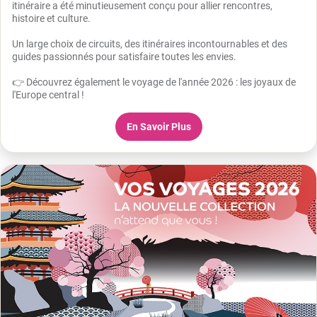
itinéraire a été minutieusement conçu pour allier rencontres,
histoire et culture.
Un large choix de circuits, des itinéraires incontournables et des
guides passionnés pour satisfaire toutes les envies.
👉 Découvrez également le voyage de l'année 2026 : les joyaux de
l'Europe central !
En Savoir Plus