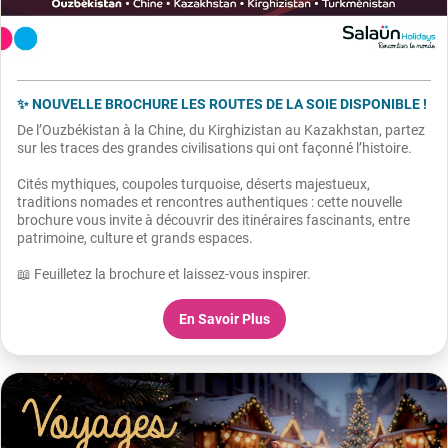
✨ NOUVELLE BROCHURE LES ROUTES DE LA SOIE DISPONIBLE !
De l’Ouzbékistan à la Chine, du Kirghizistan au Kazakhstan, partez
sur les traces des grandes civilisations qui ont façonné l’histoire.
Cités mythiques, coupoles turquoise, déserts majestueux,
traditions nomades et rencontres authentiques : cette nouvelle
brochure vous invite à découvrir des itinéraires fascinants, entre
patrimoine, culture et grands espaces.
📖 Feuilletez la brochure et laissez-vous inspirer.
En Savoir Plus