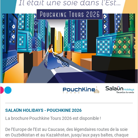
SALAÜN HOLIDAYS - POUCHKINE 2026
La brochure Pouchkine Tours 2026 est disponible !
De l’Europe de l’Est au Caucase, des légendaires routes de la soie
en Ouzbékistan et au Kazakhstan, jusqu’aux pays baltes, chaque