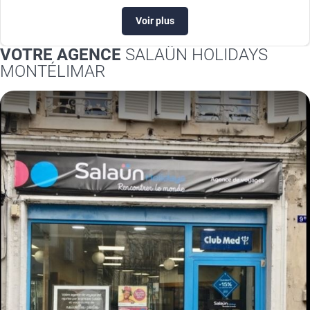
Voir plus
VOTRE AGENCE
SALAÜN HOLIDAYS
MONTÉLIMAR